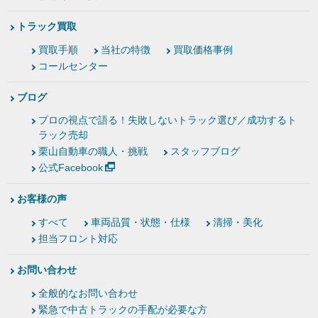
トラック買取
買取手順
当社の特徴
買取価格事例
コールセンター
ブログ
プロの視点で語る！失敗しないトラック選び／成功するト
ラック売却
栗山自動車の職人・挑戦
スタッフブログ
公式Facebook
お客様の声
すべて
車両品質・状態・仕様
清掃・美化
担当フロント対応
お問い合わせ
全般的なお問い合わせ
緊急で中古トラックの手配が必要な方