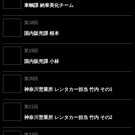
車輌課 納車美化チーム
第18回
国内販売課 根本
第19回
国内販売課 小林
第20回
神奈川営業所 レンタカー担当 竹内 その1
第21回
神奈川営業所 レンタカー担当 竹内 その2
第22回