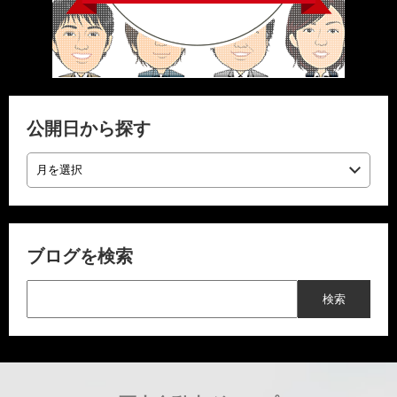
公開日から探す
ブログを検索