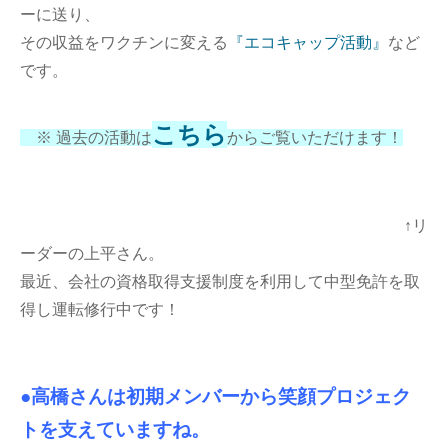
ーに送り、
その収益をワクチンに変える
『エコキャップ活動』
など
です。
こちら
※ 過去の活動は
からご覧いただけます！
↑リ
ーダーの上平さん。
最近、会社の資格取得支援制度を利用して中型免許を取
得し運転修行中です！
●高橋さんは初期メンバーから笑顔プロジェク
トを支えていますね。