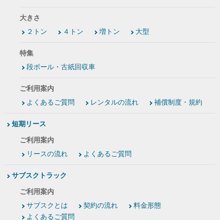
大きさ
２トン
４トン
増トン
大型
特集
段ボール・古紙回収車
ご利用案内
よくあるご質問
レンタルの流れ
補償制度・規約
短期リース
ご利用案内
リースの流れ
よくあるご質問
サブスクトラック
ご利用案内
サブスクとは
契約の流れ
料金形態
よくあるご質問