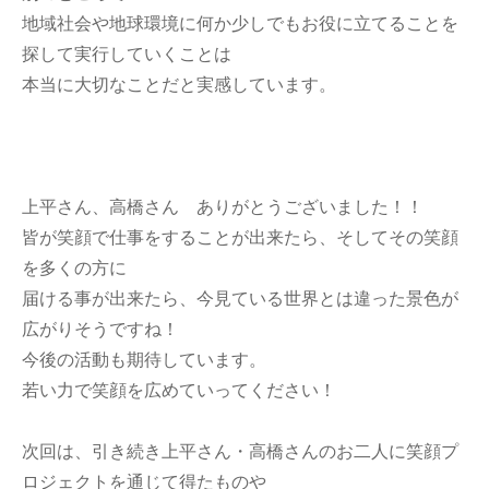
地域社会や地球環境に何か少しでもお役に立てることを
探して実行していくことは
本当に大切なことだと実感しています。
上平さん、高橋さん ありがとうございました！！
皆が笑顔で仕事をすることが出来たら、そしてその笑顔
を多くの方に
届ける事が出来たら、今見ている世界とは違った景色が
広がりそうですね！
今後の活動も期待しています。
若い力で笑顔を広めていってください！
次回は、引き続き上平さん・高橋さんのお二人に笑顔プ
ロジェクトを通じて得たものや