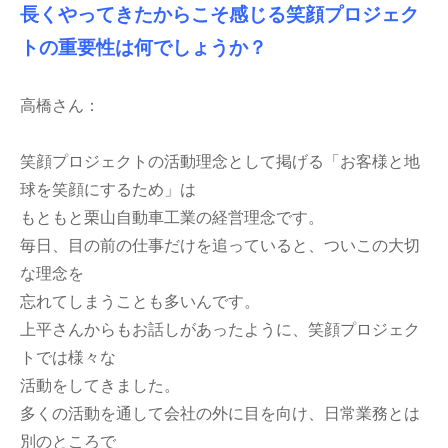
長くやってきたからこそ感じる笑顔プロジェク
トの重要性は何でしょうか？
高橋さん：
笑顔プロジェクトの活動理念として掲げる「お客様と地
球を笑顔にするため」は
もともと栗山自動車工業の経営理念です。
毎日、目の前の仕事だけを追っていると、ついこの大切
な理念を
忘れてしまうことも多いんです。
上平さんからもお話しがあったように、笑顔プロジェク
トでは様々な
活動をしてきました。
多くの活動を通して会社の外に目を向け、日常業務とは
別のところで