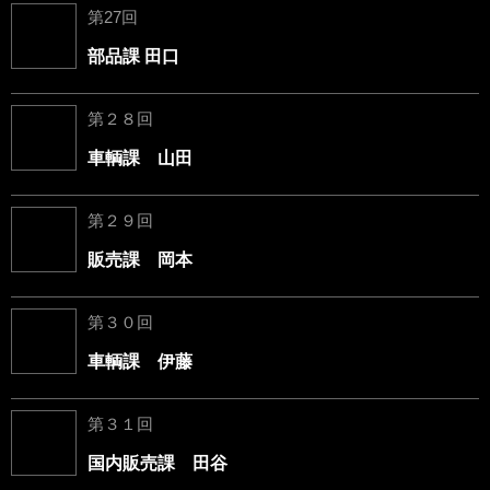
第27回
部品課 田口
第２８回
車輌課 山田
第２９回
販売課 岡本
第３０回
車輌課 伊藤
第３１回
国内販売課 田谷