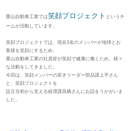
笑顔プロジェクト
栗山自動車工業では
というチ
ームが活動しています。
笑顔プロジェクトでは、現在3名のメンバーが地球とお
客様を笑顔にするため、
栗山自動車工業の社員皆が笑顔で健康に働くため、様々
な活動をしてきました。
今回は、笑顔メンバーの若きリーダー部品課上平さん
と、笑顔プロジェクトを
設立当初から支える経理課高橋さんにお話をうかがいま
した。