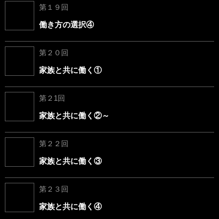
第１９回
働き方の選択④
第２０回
家族と共に働く①
第２1回
家族と共に働く②～
第２２回
家族と共に働く③
第２３回
家族と共に働く④