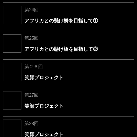
第24回
アフリカとの懸け橋を目指して①
第25回
アフリカとの懸け橋を目指して②
第２６回
笑顔プロジェクト
第27回
笑顔プロジェクト
第28回
笑顔プロジェクト