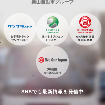
栗山自動車グループ
SNSでも最新情報を発信中