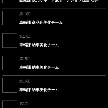
販売課 販売サポート兼オークション担当 石井
第13回
車輌課 商品化美化チーム
第14回
車輌課 納車美化チーム
第15回
車輌課 納車美化チーム
第16回
車輌課 納車美化チーム
第17回