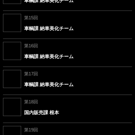
車輌課 納車美化チーム
第15回
車輌課 納車美化チーム
第16回
車輌課 納車美化チーム
第17回
車輌課 納車美化チーム
第18回
国内販売課 根本
第19回