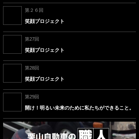
第２６回
笑顔プロジェクト
第27回
笑顔プロジェクト
第28回
笑顔プロジェクト
第29回
開け！明るい未来のために私たちができること。