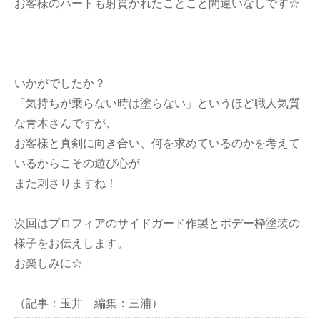
お客様のハートも射貫かれたことこと間違いなしです☆
いかがでしたか？
「気持ちが乗らない時は塗らない」というほど職人気質
な青木さんですが、
お客様と真剣に向き合い、何を求めているのかを考えて
いるからこその遊び心が
また刺さりますね！
次回はプロフィアのサイドガード作製とボデー枠塗装の
様子をお伝えします。
お楽しみに☆
（記事：玉井 編集：三浦）