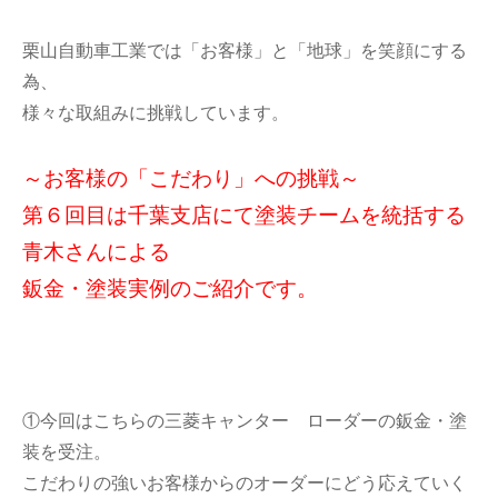
栗山自動車工業では「お客様」と「地球」を笑顔にする
為、
様々な取組みに挑戦しています。
～お客様の「こだわり」への挑戦～
第６回目は千葉支店にて塗装チームを統括する
青木さんによる
鈑金・塗装実例のご紹介です。
①今回はこちらの三菱キャンター ローダーの鈑金・塗
装を受注。
こだわりの強いお客様からのオーダーにどう応えていく