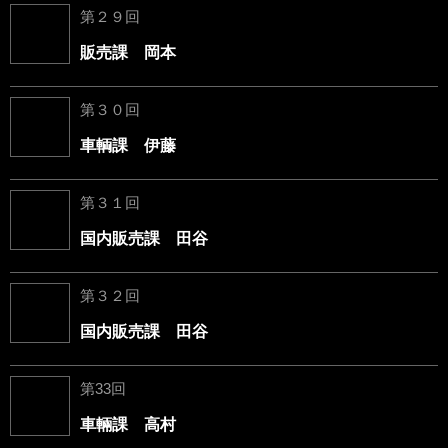
第２９回
販売課 岡本
第３０回
車輌課 伊藤
第３１回
国内販売課 田谷
第３２回
国内販売課 田谷
第33回
車輛課 高村