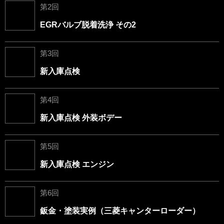
第2回
EGRバルブ脱着洗浄 その2
第3回
新入庫点検
第4回
新入庫点検 外装ボデー
第5回
新入庫点検 エンジン
第6回
鈑金・塗装実例（三菱キャンターローダー）