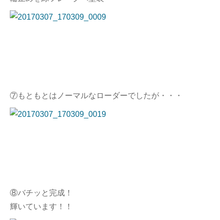
⑦もともとはノーマルなローダーでしたが・・・
⑧バチッと完成！
輝いています！！