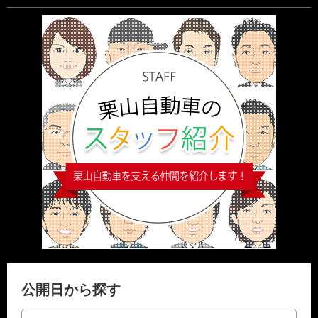
公開日から探す