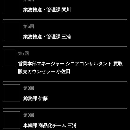
業務推進・管理課 関川
第6回
業務推進・管理課 三浦
第7回
営業本部マネージャー シニアコンサルタント 買取
販売カウンセラー 小佐田
第8回
総務課 伊藤
第9回
車輌課 商品化チーム 三浦