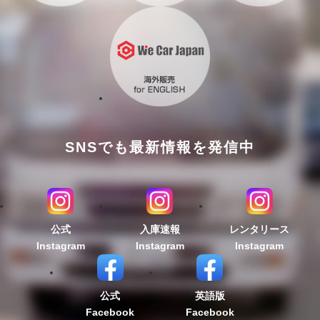
SNSでも最新情報を発信中
公式
入庫速報
レンタリース
Instagram
Instagram
Instagram
公式
英語版
Facebook
Facebook