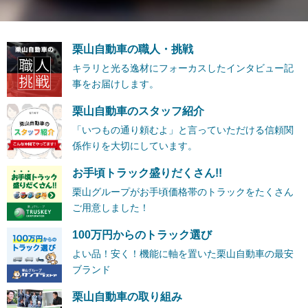
栗山自動車の職人・挑戦
キラリと光る逸材にフォーカスしたインタビュー記
事をお届けします。
栗山自動車のスタッフ紹介
「いつもの通り頼むよ」と言っていただける信頼関
係作りを大切にしています。
お手頃トラック盛りだくさん!!
栗山グループがお手頃価格帯のトラックをたくさん
ご用意しました！
100万円からのトラック選び
よい品！安く！機能に軸を置いた栗山自動車の最安
ブランド
栗山自動車の取り組み