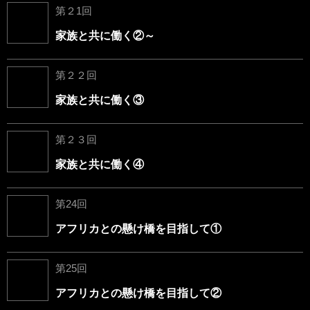
第２1回
家族と共に働く②～
第２２回
家族と共に働く③
第２３回
家族と共に働く④
第24回
アフリカとの懸け橋を目指して①
第25回
アフリカとの懸け橋を目指して②