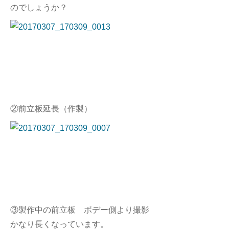
のでしょうか？
②前立板延長（作製）
③製作中の前立板 ボデー側より撮影
かなり長くなっています。