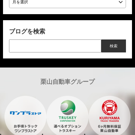
ブログを検索
栗山自動車グループ