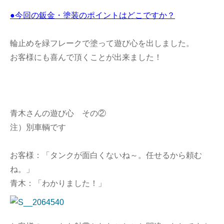
●今回の鈑金・塗装のポイントはどこですか？
輪止めを緑フレークで塗って遊び心を出しました。
お客様にも喜んで頂くことが出来ました！
青木さんの遊び心 その②
注）別車輌です
お客様：「タンクが面白くないね～。任せるから頼む
ね。」
青木：「わかりました！」