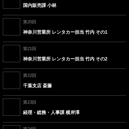
国内販売課 小林
第20回
神奈川営業所 レンタカー担当 竹内 その1
第21回
神奈川営業所 レンタカー担当 竹内 その2
第22回
千葉支店 斎藤
第23回
経理・総務・人事課 横岸澤
第24回