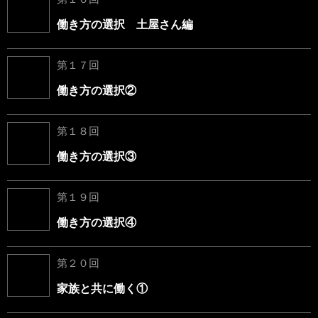
働き方の選択 土屋さん編
第１７回
働き方の選択②
第１８回
働き方の選択③
第１９回
働き方の選択④
第２０回
家族と共に働く①