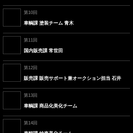
第10回
車輌課 塗装チーム 青木
第11回
国内販売課 常世田
第12回
販売課 販売サポート兼オークション担当 石井
第13回
車輌課 商品化美化チーム
第14回