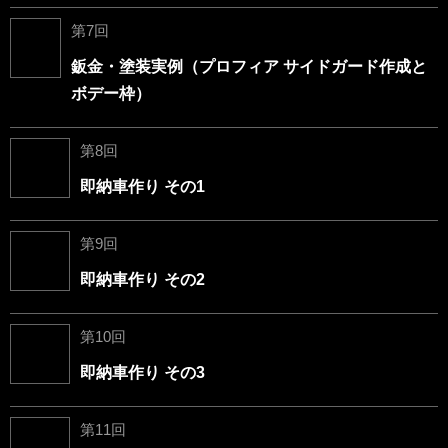
第7回
鈑金・塗装実例（プロフィア サイドガード作成と
ボデー枠）
第8回
即納車作り その1
第9回
即納車作り その2
第10回
即納車作り その3
第11回