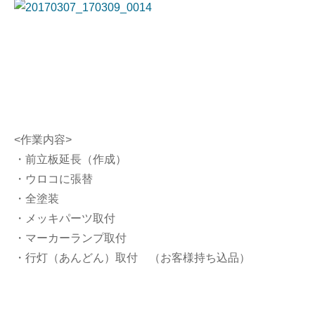
<作業内容>
・前立板延長（作成）
・ウロコに張替
・全塗装
・メッキパーツ取付
・マーカーランプ取付
・行灯（あんどん）取付 （お客様持ち込品）