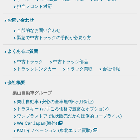
担当フロント対応
お問い合わせ
全般的なお問い合わせ
緊急で中古トラックの手配が必要な方
よくあるご質問
中古トラック
中古トラック部品
トラックレンタカー
トラック買取
会社情報
会社概要
栗山自動車グループ
栗山自動車 (安心の全車無料6ヶ月保証)
トラスキー (お手ごろ価格で豊富なオプション)
ワンプラストア (現状販売だから圧倒的ロープライス)
We Car Japan(海外)
KMTイノベーション (東北エリア買取)