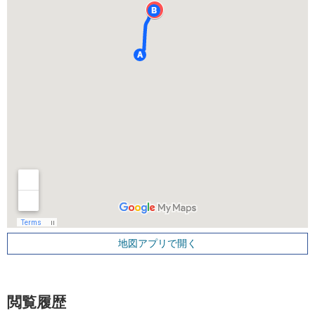
地図アプリで開く
閲覧履歴