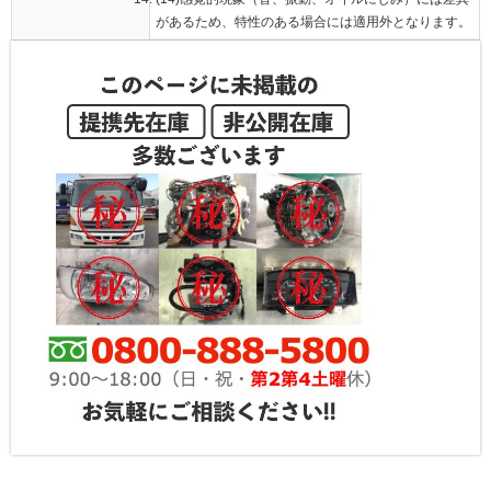
があるため、特性のある場合には適用外となります。