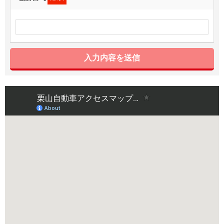
入力内容を送信