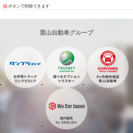
ボタンで削除できます
栗山自動車グループ