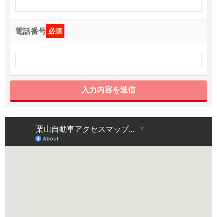
電話番号
必須
入力内容を送信