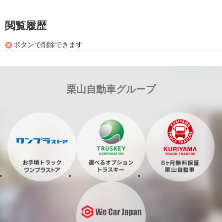
閲覧履歴
ボタンで削除できます
栗山自動車グループ