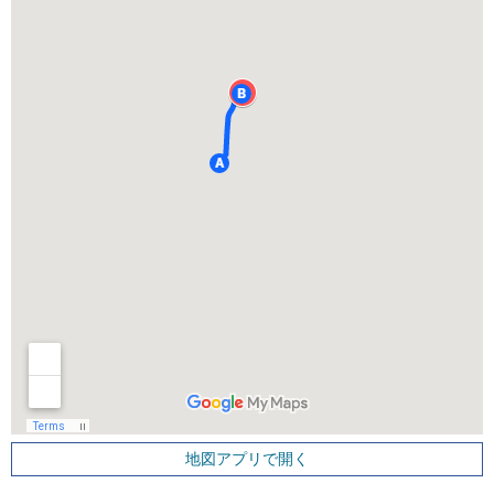
地図アプリで開く