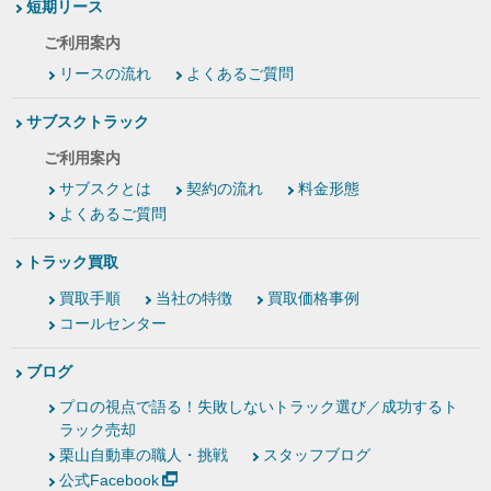
短期リース
ご利用案内
リースの流れ
よくあるご質問
サブスクトラック
ご利用案内
サブスクとは
契約の流れ
料金形態
よくあるご質問
トラック買取
買取手順
当社の特徴
買取価格事例
コールセンター
ブログ
プロの視点で語る！失敗しないトラック選び／成功するト
ラック売却
栗山自動車の職人・挑戦
スタッフブログ
公式Facebook