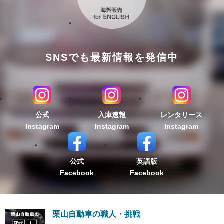
SNSでも最新情報を発信中
公式
入庫速報
レンタリース
Instagram
Instagram
Instagram
公式
英語版
Facebook
Facebook
栗山自動車の職人・挑戦