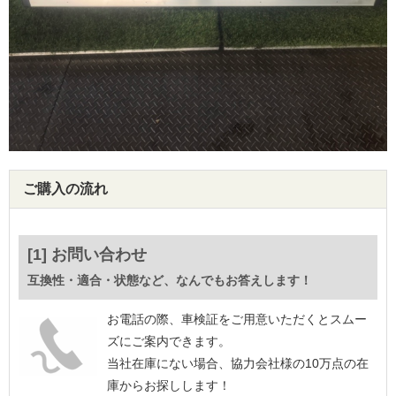
ご購入の流れ
[1] お問い合わせ
互換性・適合・状態など、なんでもお答えします！
お電話の際、車検証をご用意いただくとスムー
ズにご案内できます。
当社在庫にない場合、協力会社様の10万点の在
庫からお探しします！