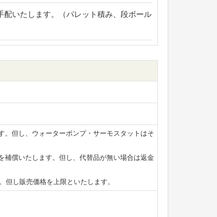
手配いたします。（パレット積み、段ボール
ます。但し、ウォーターポンプ・サーモスタットはそ
賃を補償いたします。但し、代替品が無い場合は返金
ます。但し販売価格を上限といたします。