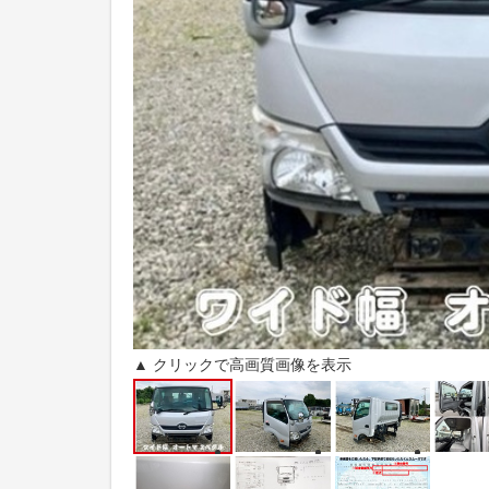
▲ クリックで高画質画像を表示