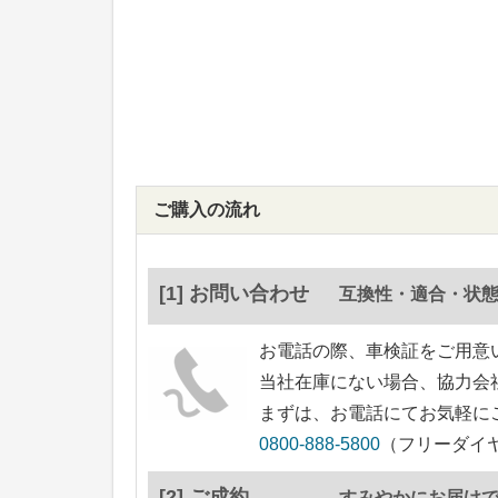
ご購入の流れ
[1] お問い合わせ
互換性・適合・状
お電話の際、車検証をご用意
当社在庫にない場合、協力会
まずは、お電話にてお気軽に
0800-888-5800
（フリーダイヤ
[2] ご成約
すみやかにお届け