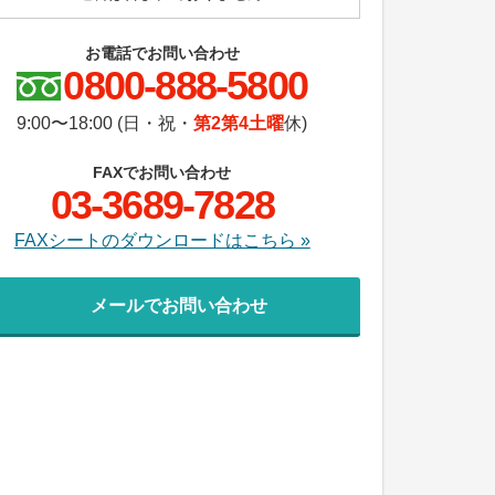
お電話でお問い合わせ
0800-888-5800
9:00〜18:00 (日・祝・
第2第4土曜
休)
FAXでお問い合わせ
03-3689-7828
FAXシートのダウンロードはこちら »
メールでお問い合わせ