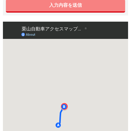
入力内容を送信