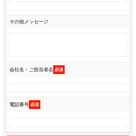
その他メッセージ
会社名・ご担当者名
必須
電話番号
必須