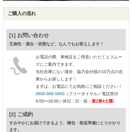
ご購入の流れ
[1] お問い合わせ
互換性・適合・状態など、なんでもお答えします！
お電話の際、車検証をご用意いただくとスムー
ズにご案内できます。
当社在庫にない場合、協力会社様の10万点の在
庫からお探しします！
まずは、お電話にてお気軽にご相談ください！
0800-888-5800
（フリーダイヤル／電話受付
9:00〜18:00／休日：日・祝・
第2第4土曜
）
[2] ご成約
すみやかにお届けできるよう、梱包・発送準備にとりかかり
ます。