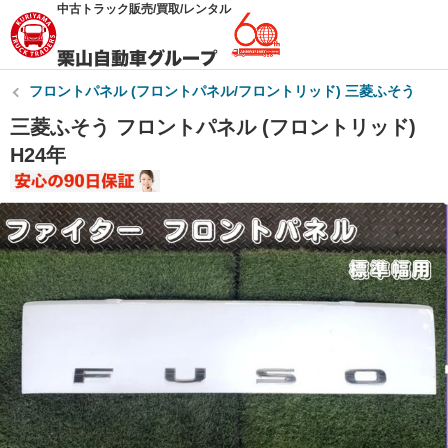
中古トラック販売/買取/レンタル
フロントパネル (フロントパネル/フロントリッド) 三菱ふそう
三菱ふそう フロントパネル (フロントリッド)
H24年