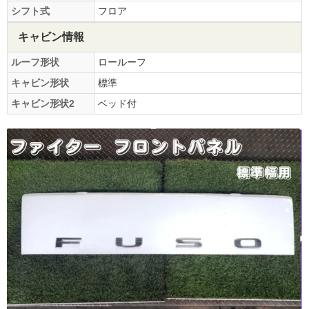
シフト式
フロア
キャビン情報
ルーフ形状
ロールーフ
キャビン形状
標準
キャビン形状2
ベッド付