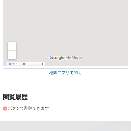
地図アプリで開く
閲覧履歴
ボタンで削除できます