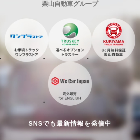
栗山自動車グループ
SNSでも最新情報を発信中