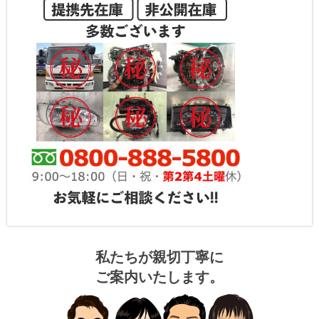
私たちが親切丁寧に
ご案内いたします。