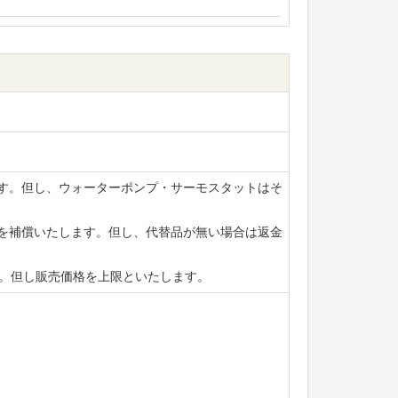
ます。但し、ウォーターポンプ・サーモスタットはそ
賃を補償いたします。但し、代替品が無い場合は返金
ます。但し販売価格を上限といたします。