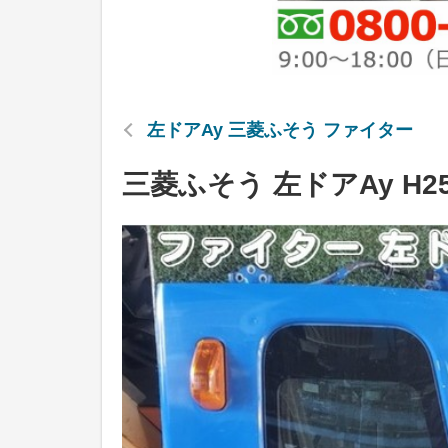
左ドアAy 三菱ふそう ファイター
三菱ふそう 左ドアAy H2