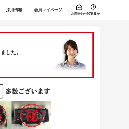
採用情報
会員マイページ
お問合わせ
閲覧履歴
きました。