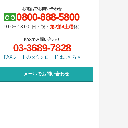
お電話でお問い合わせ
0800-888-5800
9:00〜18:00 (日・祝・
第2第4土曜
休)
FAXでお問い合わせ
03-3689-7828
FAXシートのダウンロードはこちら »
メールでお問い合わせ