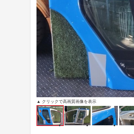
▲ クリックで高画質画像を表示