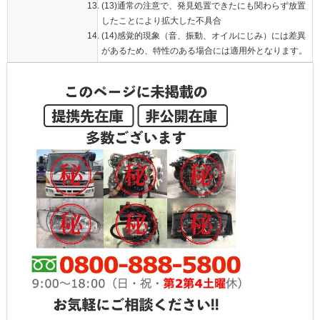
(13)通常の注意で、発見処置できたにも関わらず放置
したことにより拡大した不具合
(14)感覚的現象（音、振動、オイルにじみ）には差異
があるため、特性のある場合には適用外となります。