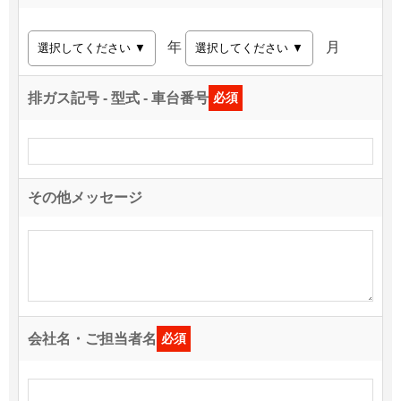
年
月
排ガス記号 - 型式 - 車台番号
必須
その他メッセージ
会社名・ご担当者名
必須