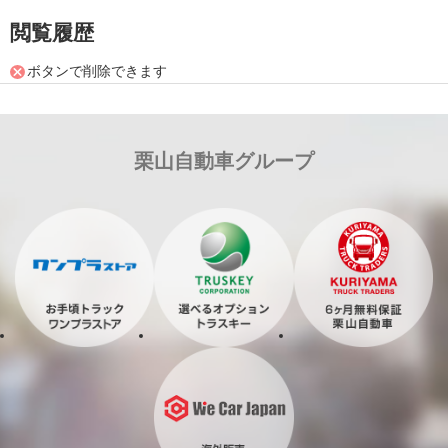
閲覧履歴
ボタンで削除できます
栗山自動車グループ