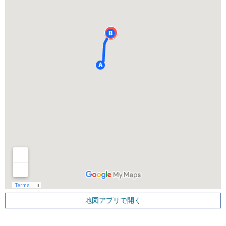
地図アプリで開く