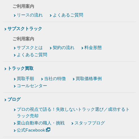
ご利用案内
リースの流れ
よくあるご質問
サブスクトラック
ご利用案内
サブスクとは
契約の流れ
料金形態
よくあるご質問
トラック買取
買取手順
当社の特徴
買取価格事例
コールセンター
ブログ
プロの視点で語る！失敗しないトラック選び／成功するト
ラック売却
栗山自動車の職人・挑戦
スタッフブログ
公式Facebook