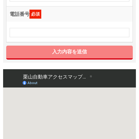
電話番号
必須
入力内容を送信