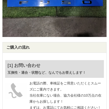
ご購入の流れ
[1] お問い合わせ
互換性・適合・状態など、なんでもお答えします！
お電話の際、車検証をご用意いただくとスムー
ズにご案内できます。
当社在庫にない場合、協力会社様の10万点の在
庫からお探しします！
まずは、お電話にてお気軽にご相談ください！