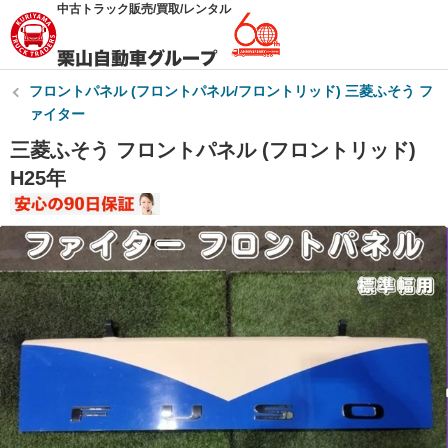
中古トラック販売/買取/レンタル
フロントパネル (フロントパネル/フロントリッド) 三菱ふそう フ
ァイター
三菱ふそう フロントパネル (フロントリッド)
H25年