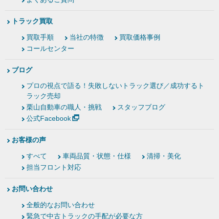
トラック買取
買取手順
当社の特徴
買取価格事例
コールセンター
ブログ
プロの視点で語る！失敗しないトラック選び／成功するト
ラック売却
栗山自動車の職人・挑戦
スタッフブログ
公式Facebook
お客様の声
すべて
車両品質・状態・仕様
清掃・美化
担当フロント対応
お問い合わせ
全般的なお問い合わせ
緊急で中古トラックの手配が必要な方