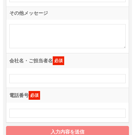
その他メッセージ
会社名・ご担当者名
必須
電話番号
必須
入力内容を送信