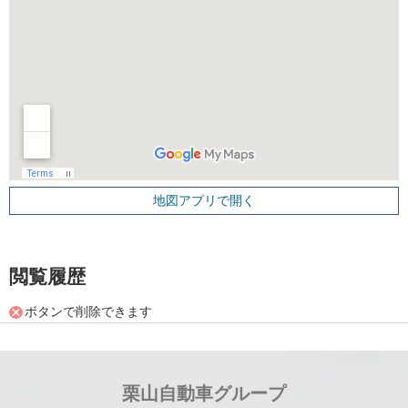
地図アプリで開く
閲覧履歴
ボタンで削除できます
栗山自動車グループ