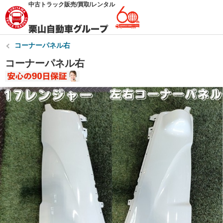
中古トラック販売/買取/レンタル
コーナーパネル右
コーナーパネル右