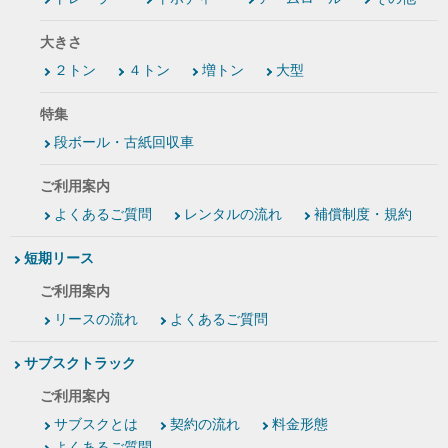
大きさ
２トン
４トン
増トン
大型
特集
段ボール・古紙回収車
ご利用案内
よくあるご質問
レンタルの流れ
補償制度・規約
短期リース
ご利用案内
リースの流れ
よくあるご質問
サブスクトラック
ご利用案内
サブスクとは
契約の流れ
料金形態
よくあるご質問