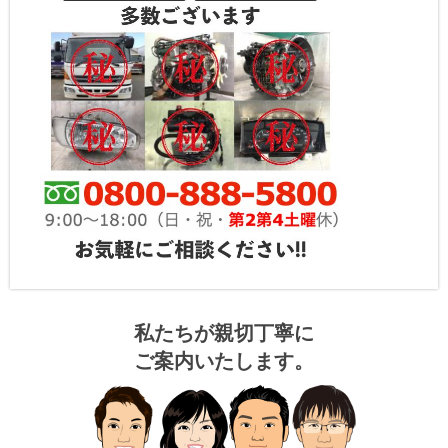
私たちが親切丁寧に
ご案内いたします。