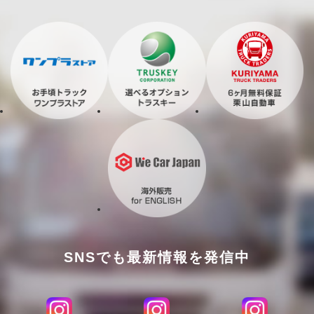
SNSでも最新情報を発信中