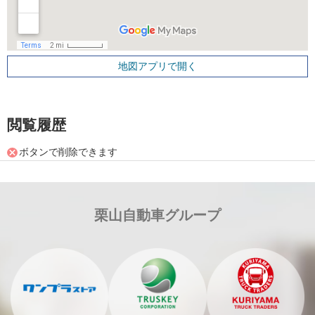
地図アプリで開く
閲覧履歴
ボタンで削除できます
栗山自動車グループ