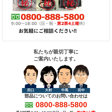
私たちが親切丁寧に
ご案内いたします。
田口
大村
中馬
田中
部品についてのお問い合わせは
0800-888-5800