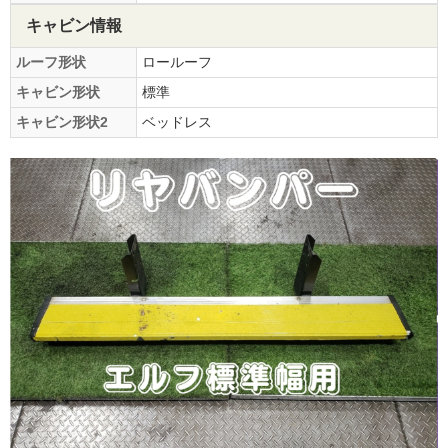
キャビン情報
ルーフ形状
ロールーフ
キャビン形状
標準
キャビン形状2
ベッドレス