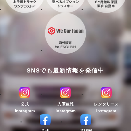
SNSでも最新情報を発信中
公式
入庫速報
レンタリース
Instagram
Instagram
Instagram