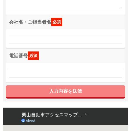
会社名・ご担当者名
必須
電話番号
必須
入力内容を送信