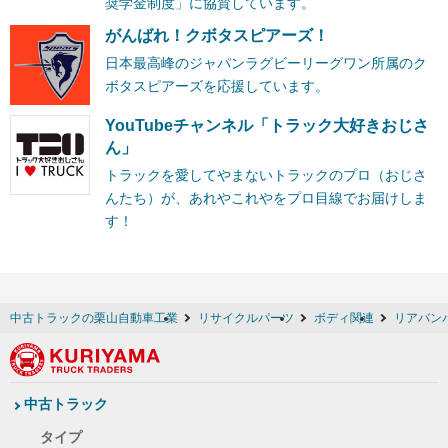
奨学金制度」に協賛しています。
がんばれ！クボタスピアーズ！
日本最高峰のジャパンラグビーリーグワン所属のク
ボタスピアーズを応援しています。
YouTubeチャンネル「トラック大好きおじさ
ん」
トラックを愛してやまないトラックのプロ（おじさ
んたち）が、あれやこれやをプロ目線でお届けしま
す！
中古トラックの栗山自動車工業
リサイクルパーツ
ボディ関連
リアバン
中古トラック
タイプ