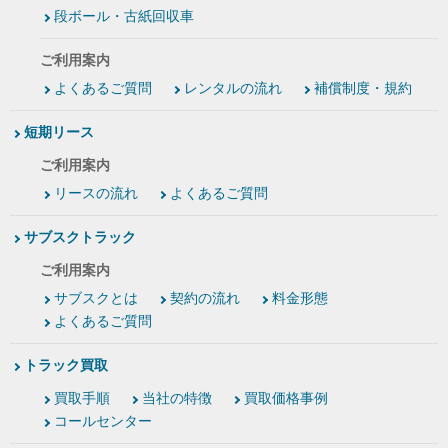
段ボール・古紙回収車
ご利用案内
よくあるご質問
レンタルの流れ
補償制度・規約
短期リース
ご利用案内
リースの流れ
よくあるご質問
サブスクトラック
ご利用案内
サブスクとは
契約の流れ
料金形態
よくあるご質問
トラック買取
買取手順
当社の特徴
買取価格事例
コールセンター