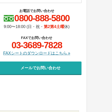
お電話でお問い合わせ
0800-888-5800
9:00〜18:00 (日・祝・
第2第4土曜
休)
FAXでお問い合わせ
03-3689-7828
FAXシートのダウンロードはこちら »
メールでお問い合わせ