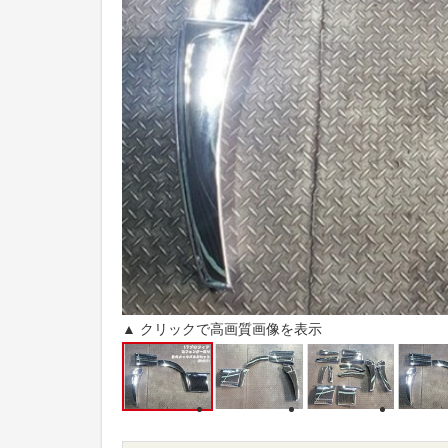
▲ クリックで高画質画像を表示