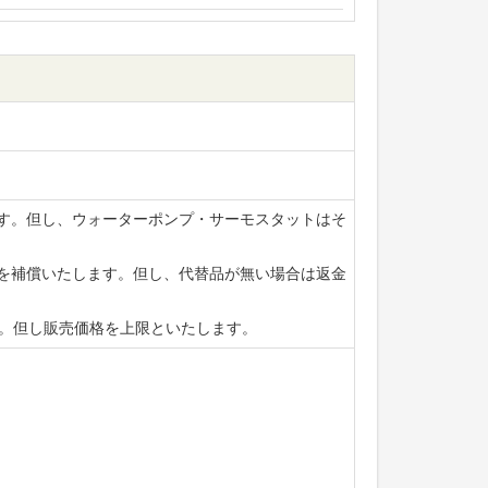
ます。但し、ウォーターポンプ・サーモスタットはそ
賃を補償いたします。但し、代替品が無い場合は返金
ます。但し販売価格を上限といたします。