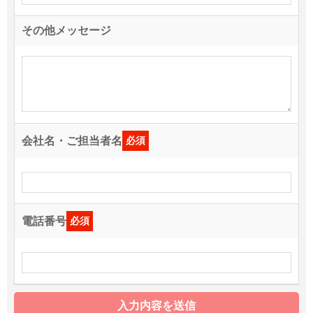
その他メッセージ
会社名・ご担当者名
必須
電話番号
必須
入力内容を送信