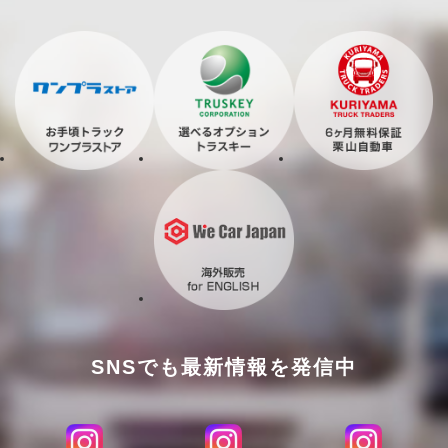
SNSでも最新情報を発信中