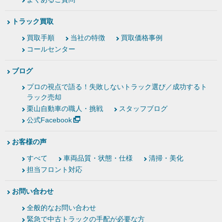
トラック買取
買取手順
当社の特徴
買取価格事例
コールセンター
ブログ
プロの視点で語る！失敗しないトラック選び／成功するト
ラック売却
栗山自動車の職人・挑戦
スタッフブログ
公式Facebook
お客様の声
すべて
車両品質・状態・仕様
清掃・美化
担当フロント対応
お問い合わせ
全般的なお問い合わせ
緊急で中古トラックの手配が必要な方