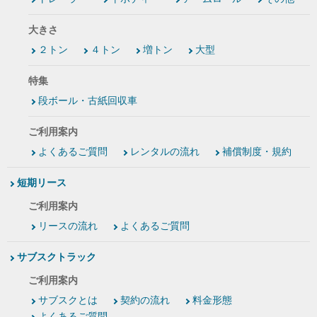
大きさ
２トン
４トン
増トン
大型
特集
段ボール・古紙回収車
ご利用案内
よくあるご質問
レンタルの流れ
補償制度・規約
短期リース
ご利用案内
リースの流れ
よくあるご質問
サブスクトラック
ご利用案内
サブスクとは
契約の流れ
料金形態
よくあるご質問