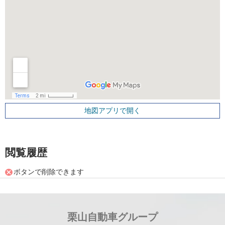
地図アプリで開く
閲覧履歴
ボタンで削除できます
栗山自動車グループ