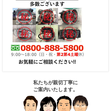
私たちが親切丁寧に
ご案内いたします。