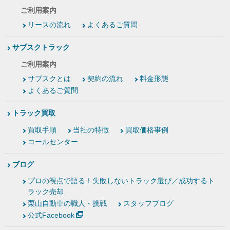
ご利用案内
リースの流れ
よくあるご質問
サブスクトラック
ご利用案内
サブスクとは
契約の流れ
料金形態
よくあるご質問
トラック買取
買取手順
当社の特徴
買取価格事例
コールセンター
ブログ
プロの視点で語る！失敗しないトラック選び／成功するト
ラック売却
栗山自動車の職人・挑戦
スタッフブログ
公式Facebook