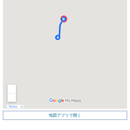
地図アプリで開く