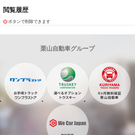
閲覧履歴
ボタンで削除できます
栗山自動車グループ