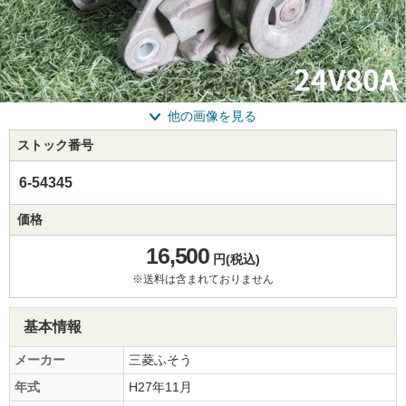
他の画像を見る
ストック番号
6-54345
価格
16,500
円(税込)
※送料は含まれておりません
基本情報
メーカー
三菱ふそう
年式
H27年11月