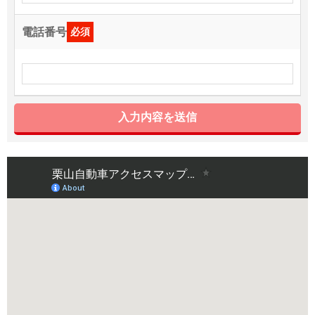
電話番号
必須
入力内容を送信