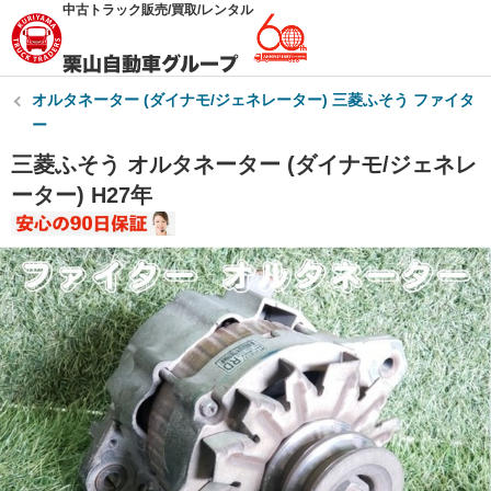
中古トラック販売/買取/レンタル
オルタネーター (ダイナモ/ジェネレーター) 三菱ふそう ファイタ
ー
三菱ふそう オルタネーター (ダイナモ/ジェネレ
ーター) H27年