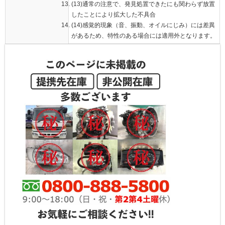
(13)通常の注意で、発見処置できたにも関わらず放置
したことにより拡大した不具合
(14)感覚的現象（音、振動、オイルにじみ）には差異
があるため、特性のある場合には適用外となります。