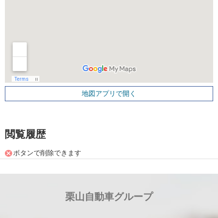
地図アプリで開く
閲覧履歴
ボタンで削除できます
栗山自動車グループ