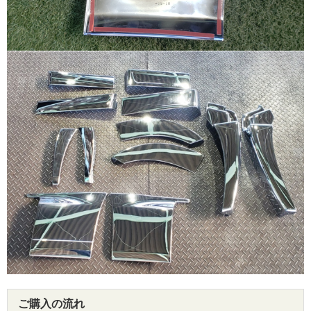
ご購入の流れ