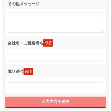
その他メッセージ
会社名・ご担当者名
必須
電話番号
必須
入力内容を送信