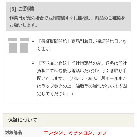
[5] ご到着
作業日が先の場合でも到着後すぐに開梱し、商品のご確認を
お願いします。
【保証期間開始】
商品到着日が保証開始日とな
ります。
【下取品ご返送】
当社指定品のみ。送料は当社
負担にて梱包後お電話いただければ引き取り手
配いたします。（パレット積み、段ボールまた
はラップ巻きの上、油脂等の漏れがないよう固
定してください。）
保証について
対象部品
エンジン、ミッション、デフ