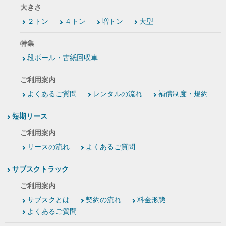
大きさ
２トン
４トン
増トン
大型
特集
段ボール・古紙回収車
ご利用案内
よくあるご質問
レンタルの流れ
補償制度・規約
短期リース
ご利用案内
リースの流れ
よくあるご質問
サブスクトラック
ご利用案内
サブスクとは
契約の流れ
料金形態
よくあるご質問