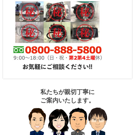
私たちが親切丁寧に
ご案内いたします。