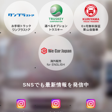
SNSでも最新情報を発信中