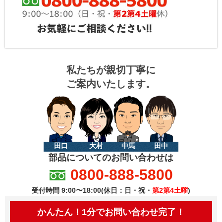
私たちが親切丁寧に
ご案内いたします。
田口
大村
中馬
田中
部品についてのお問い合わせは
0800-888-5800
受付時間 9:00〜18:00(休日：日・祝・
第2第4土曜
)
かんたん！1分でお問い合わせ完了！