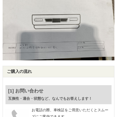
ご購入の流れ
[1] お問い合わせ
互換性・適合・状態など、なんでもお答えします！
お電話の際、車検証をご用意いただくとスムー
ズにご案内できます。