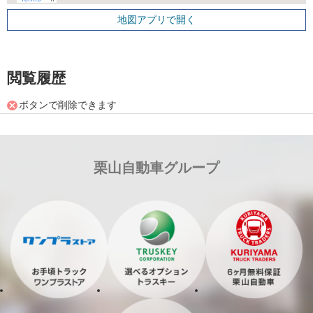
地図アプリで開く
閲覧履歴
ボタンで削除できます
栗山自動車グループ