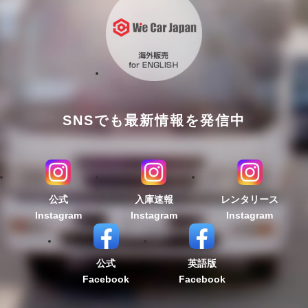
SNSでも最新情報を発信中
公式
入庫速報
レンタリース
Instagram
Instagram
Instagram
公式
英語版
Facebook
Facebook