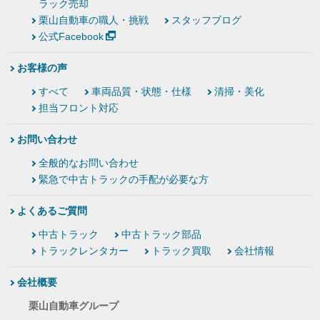
ラック売却
栗山自動車の職人・挑戦
スタッフブログ
公式Facebook
お客様の声
すべて
車両品質・状態・仕様
清掃・美化
担当フロント対応
お問い合わせ
全般的なお問い合わせ
緊急で中古トラックの手配が必要な方
よくあるご質問
中古トラック
中古トラック部品
トラックレンタカー
トラック買取
会社情報
会社概要
栗山自動車グループ