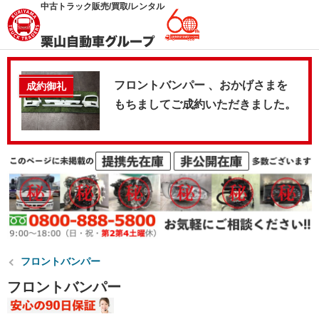
中古トラック販売/買取/レンタル
フロントバンパー 、おかげさまを
成約御礼
もちましてご成約いただきました。
フロントバンパー
フロントバンパー