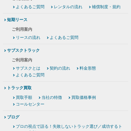
よくあるご質問
レンタルの流れ
補償制度・規約
短期リース
ご利用案内
リースの流れ
よくあるご質問
サブスクトラック
ご利用案内
サブスクとは
契約の流れ
料金形態
よくあるご質問
トラック買取
買取手順
当社の特徴
買取価格事例
コールセンター
ブログ
プロの視点で語る！失敗しないトラック選び／成功するト