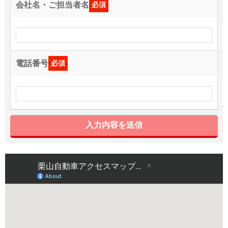
会社名・ご担当者名
必須
電話番号
必須
入力内容を送信