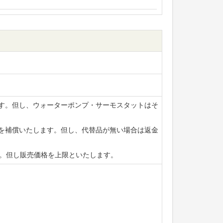
ます。但し、ウォーターポンプ・サーモスタットはそ
賃を補償いたします。但し、代替品が無い場合は返金
ます。但し販売価格を上限といたします。