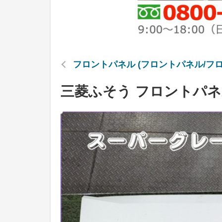
フロントパネル (フロントパネル/フ
三菱ふそう フロントパネル