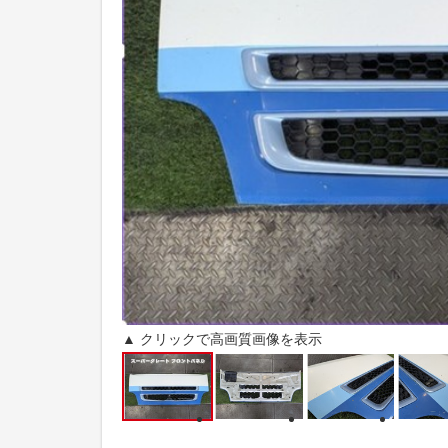
▲ クリックで高画質画像を表示