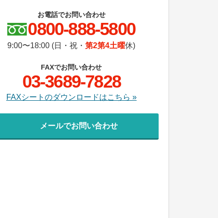
お電話でお問い合わせ
0800-888-5800
9:00〜18:00 (日・祝・
第2第4土曜
休)
FAXでお問い合わせ
03-3689-7828
FAXシートのダウンロードはこちら »
メールでお問い合わせ