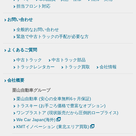
担当フロント対応
お問い合わせ
全般的なお問い合わせ
緊急で中古トラックの手配が必要な方
よくあるご質問
中古トラック
中古トラック部品
トラックレンタカー
トラック買取
会社情報
会社概要
栗山自動車グループ
栗山自動車 (安心の全車無料6ヶ月保証)
トラスキー (お手ごろ価格で豊富なオプション)
ワンプラストア (現状販売だから圧倒的ロープライス)
We Car Japan(海外)
KMTイノベーション (東北エリア買取)