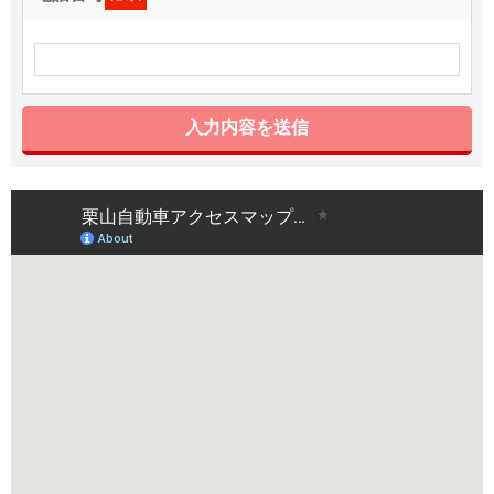
入力内容を送信