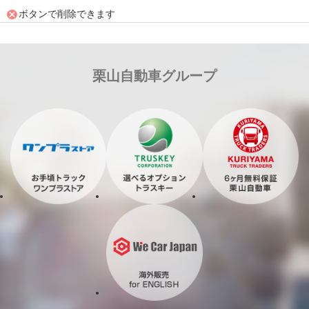
ボタンで削除できます
栗山自動車グループ