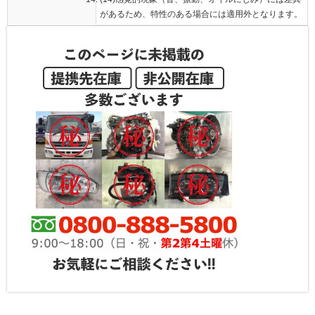
があるため、特性のある場合には適用外となります。