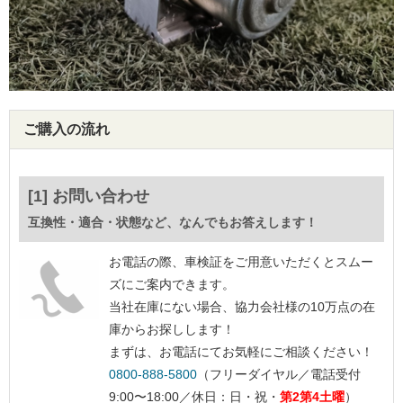
ご購入の流れ
[1] お問い合わせ
互換性・適合・状態など、なんでもお答えします！
お電話の際、車検証をご用意いただくとスムー
ズにご案内できます。
当社在庫にない場合、協力会社様の10万点の在
庫からお探しします！
まずは、お電話にてお気軽にご相談ください！
0800-888-5800
（フリーダイヤル／電話受付
9:00〜18:00／休日：日・祝・
第2第4土曜
）