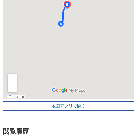
地図アプリで開く
閲覧履歴