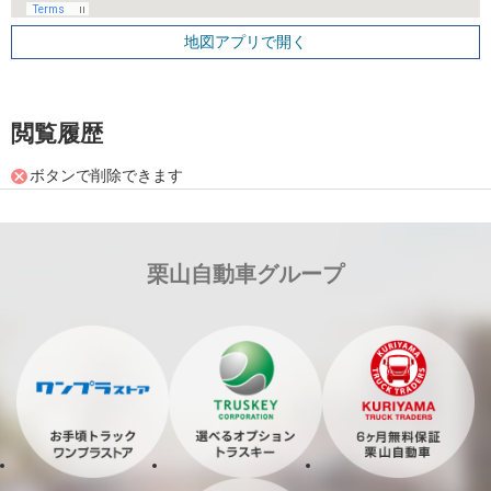
地図アプリで開く
閲覧履歴
ボタンで削除できます
栗山自動車グループ