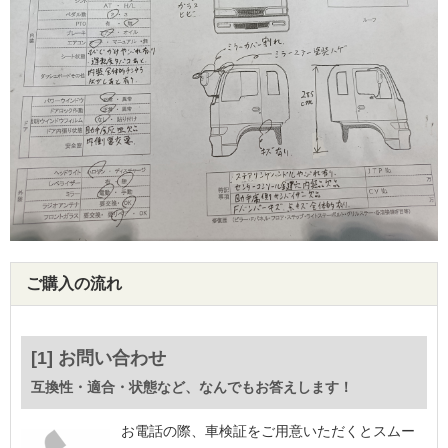
ご購入の流れ
[1] お問い合わせ
互換性・適合・状態など、なんでもお答えします！
お電話の際、車検証をご用意いただくとスムー