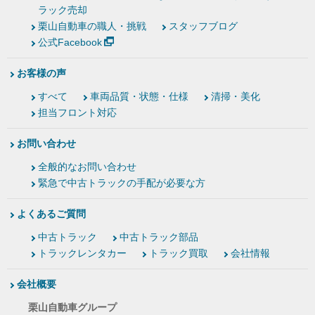
ラック売却
栗山自動車の職人・挑戦
スタッフブログ
公式Facebook
お客様の声
すべて
車両品質・状態・仕様
清掃・美化
担当フロント対応
お問い合わせ
全般的なお問い合わせ
緊急で中古トラックの手配が必要な方
よくあるご質問
中古トラック
中古トラック部品
トラックレンタカー
トラック買取
会社情報
会社概要
栗山自動車グループ