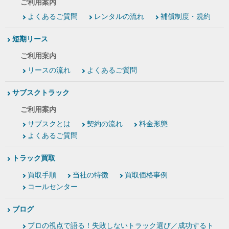
ご利用案内
よくあるご質問
レンタルの流れ
補償制度・規約
短期リース
ご利用案内
リースの流れ
よくあるご質問
サブスクトラック
ご利用案内
サブスクとは
契約の流れ
料金形態
よくあるご質問
トラック買取
買取手順
当社の特徴
買取価格事例
コールセンター
ブログ
プロの視点で語る！失敗しないトラック選び／成功するト