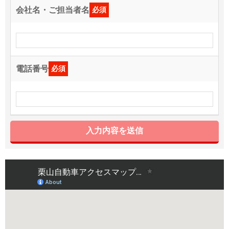
会社名・ご担当者名
必須
電話番号
必須
入力内容を送信