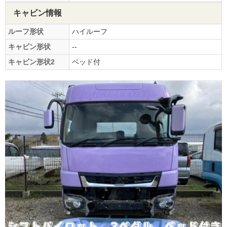
キャビン情報
ルーフ形状
ハイルーフ
キャビン形状
--
キャビン形状2
ベッド付