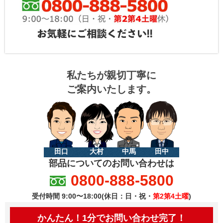
私たちが親切丁寧に
ご案内いたします。
田口
大村
中馬
田中
部品についてのお問い合わせは
0800-888-5800
受付時間 9:00〜18:00(休日：日・祝・
第2第4土曜
)
かんたん！1分でお問い合わせ完了！