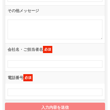
その他メッセージ
会社名・ご担当者名
必須
電話番号
必須
入力内容を送信