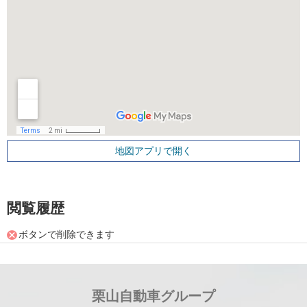
地図アプリで開く
閲覧履歴
ボタンで削除できます
栗山自動車グループ