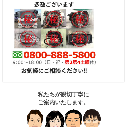
私たちが親切丁寧に
ご案内いたします。