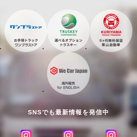
SNSでも最新情報を発信中