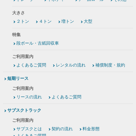
大きさ
２トン
４トン
増トン
大型
特集
段ボール・古紙回収車
ご利用案内
よくあるご質問
レンタルの流れ
補償制度・規約
短期リース
ご利用案内
リースの流れ
よくあるご質問
サブスクトラック
ご利用案内
サブスクとは
契約の流れ
料金形態
よくあるご質問