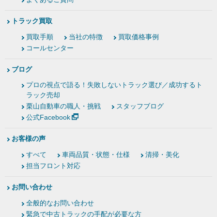
トラック買取
買取手順
当社の特徴
買取価格事例
コールセンター
ブログ
プロの視点で語る！失敗しないトラック選び／成功するト
ラック売却
栗山自動車の職人・挑戦
スタッフブログ
公式Facebook
お客様の声
すべて
車両品質・状態・仕様
清掃・美化
担当フロント対応
お問い合わせ
全般的なお問い合わせ
緊急で中古トラックの手配が必要な方