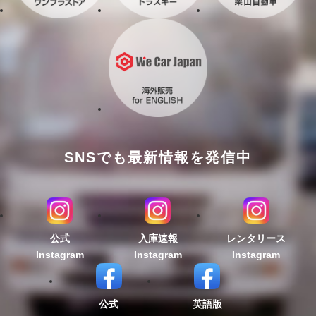
SNSでも最新情報を発信中
公式
入庫速報
レンタリース
Instagram
Instagram
Instagram
公式
英語版