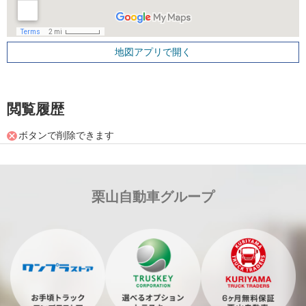
地図アプリで開く
閲覧履歴
ボタンで削除できます
栗山自動車グループ