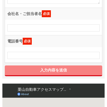
会社名・ご担当者名
必須
電話番号
必須
入力内容を送信