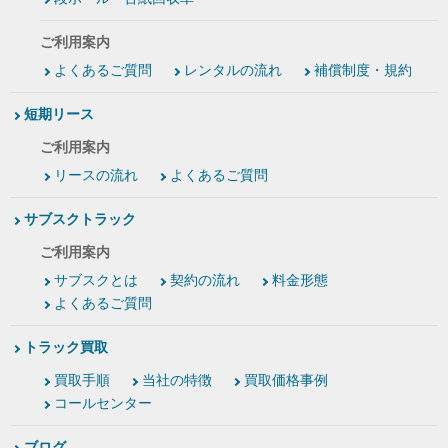
ご利用案内
よくあるご質問
レンタルの流れ
補償制度・規約
短期リース
ご利用案内
リースの流れ
よくあるご質問
サブスクトラック
ご利用案内
サブスクとは
契約の流れ
料金形態
よくあるご質問
トラック買取
買取手順
当社の特徴
買取価格事例
コールセンター
ブログ