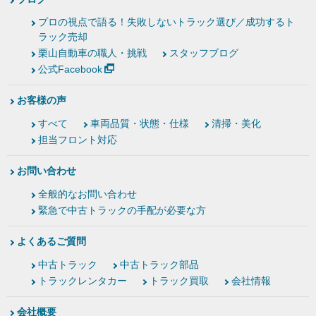
プロの視点で語る！失敗しないトラック選び／成功するト
ラック売却
栗山自動車の職人・挑戦
スタッフブログ
公式Facebook
お客様の声
すべて
車両品質・状態・仕様
清掃・美化
担当フロント対応
お問い合わせ
全般的なお問い合わせ
緊急で中古トラックの手配が必要な方
よくあるご質問
中古トラック
中古トラック部品
トラックレンタカー
トラック買取
会社情報
会社概要