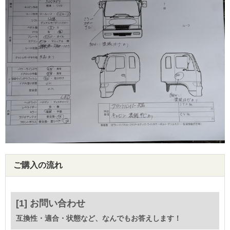
ご購入の流れ
[1] お問い合わせ
互換性・適合・状態など、なんでもお答えします！