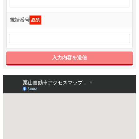
電話番号
必須
入力内容を送信