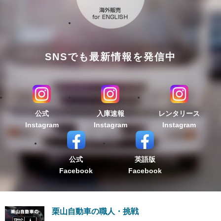
SNSでも最新情報を発信中
公式
入庫速報
レンタリース
Instagram
Instagram
Instagram
公式
英語版
Facebook
Facebook
栗山自動車の職人・挑戦