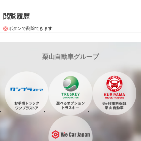
閲覧履歴
ボタンで削除できます
栗山自動車グループ