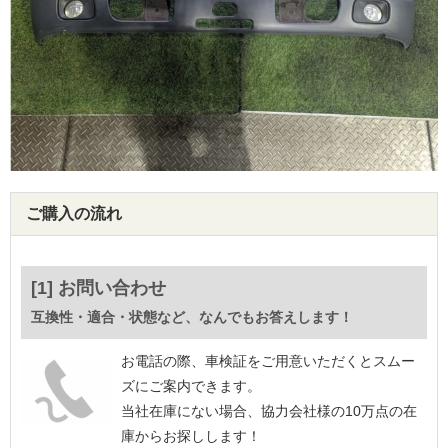
ご購入の流れ
[1] お問い合わせ
互換性・適合・状態など、なんでもお答えします！
お電話の際、車検証をご用意いただくとスムー
ズにご案内できます。
当社在庫にない場合、協力会社様の10万点の在
庫からお探しします！