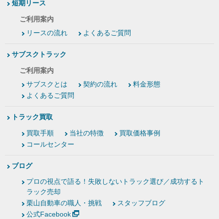
短期リース
ご利用案内
リースの流れ
よくあるご質問
サブスクトラック
ご利用案内
サブスクとは
契約の流れ
料金形態
よくあるご質問
トラック買取
買取手順
当社の特徴
買取価格事例
コールセンター
ブログ
プロの視点で語る！失敗しないトラック選び／成功するト
ラック売却
栗山自動車の職人・挑戦
スタッフブログ
公式Facebook