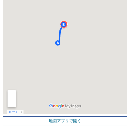
地図アプリで開く