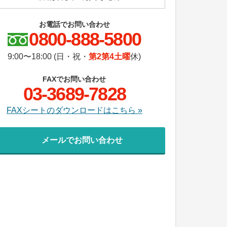
お電話でお問い合わせ
0800-888-5800
9:00〜18:00 (日・祝・
第2第4土曜
休)
FAXでお問い合わせ
03-3689-7828
FAXシートのダウンロードはこちら »
メールでお問い合わせ