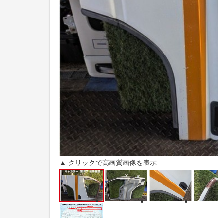
▲ クリックで高画質画像を表示