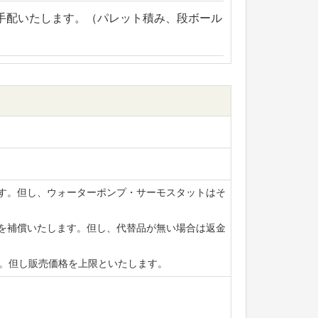
手配いたします。（パレット積み、段ボール
ます。但し、ウォーターポンプ・サーモスタットはそ
賃を補償いたします。但し、代替品が無い場合は返金
ます。但し販売価格を上限といたします。