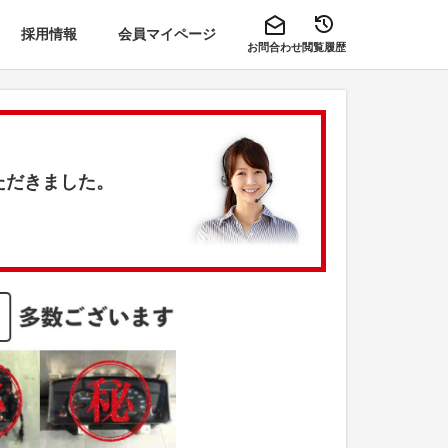
採用情報
会員マイページ
お問合わせ
閲覧履歴
ただきました。