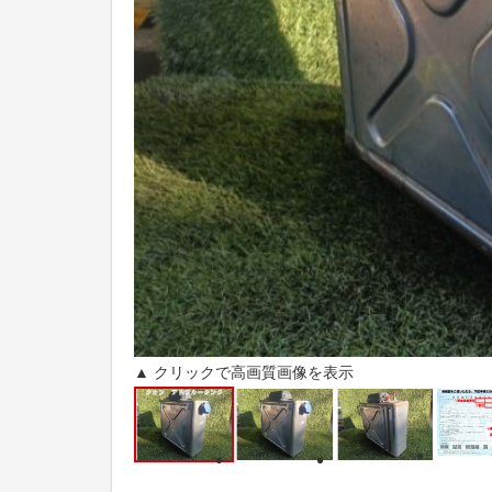
▲ クリックで高画質画像を表示