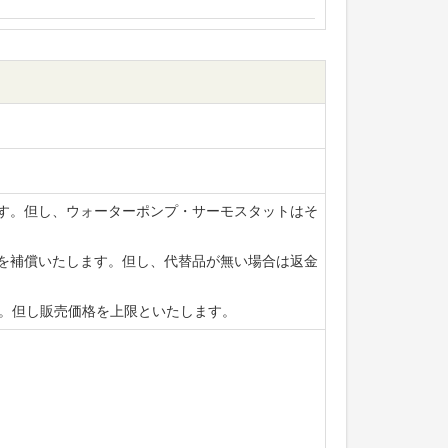
ます。但し、ウォーターポンプ・サーモスタットはそ
賃を補償いたします。但し、代替品が無い場合は返金
ます。但し販売価格を上限といたします。