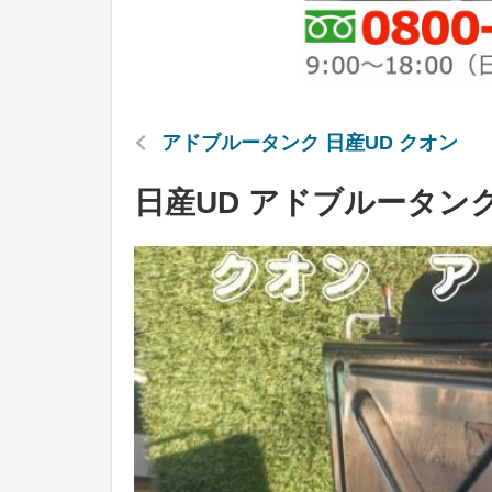
アドブルータンク 日産UD クオン
日産UD アドブルータンク