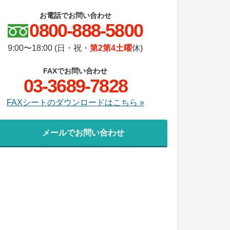
お電話でお問い合わせ
0800-888-5800
9:00〜18:00 (日・祝・
第2第4土曜
休)
FAXでお問い合わせ
03-3689-7828
FAXシートのダウンロードはこちら »
メールでお問い合わせ