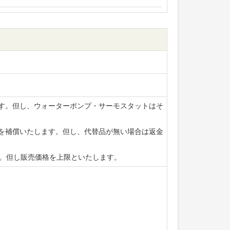
ます。但し、ウォーターポンプ・サーモスタットはそ
賃を補償いたします。但し、代替品が無い場合は返金
ます。但し販売価格を上限といたします。