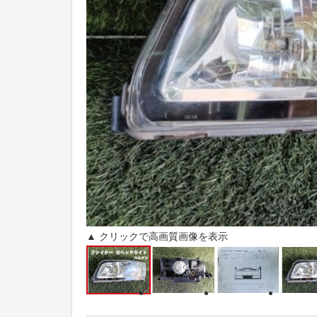
▲ クリックで高画質画像を表示