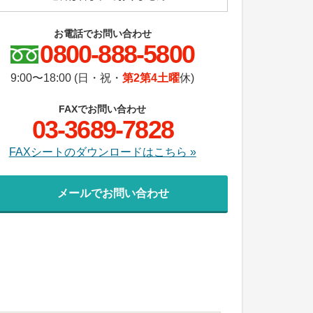
お電話でお問い合わせ
0800-888-5800
9:00〜18:00 (日・祝・
第2第4土曜
休)
FAXでお問い合わせ
03-3689-7828
FAXシートのダウンロードはこちら »
メールでお問い合わせ