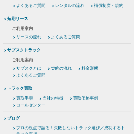
よくあるご質問
レンタルの流れ
補償制度・規約
短期リース
ご利用案内
リースの流れ
よくあるご質問
サブスクトラック
ご利用案内
サブスクとは
契約の流れ
料金形態
よくあるご質問
トラック買取
買取手順
当社の特徴
買取価格事例
コールセンター
ブログ
プロの視点で語る！失敗しないトラック選び／成功するト