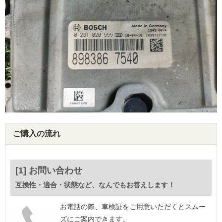
ご購入の流れ
[1] お問い合わせ
互換性・適合・状態など、なんでもお答えします！
お電話の際、車検証をご用意いただくとスムー
ズにご案内できます。