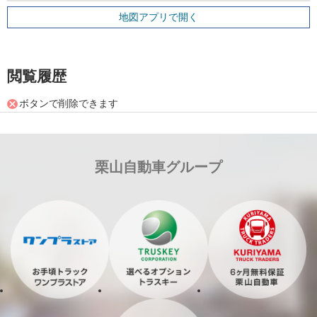
地図アプリで開く
閲覧履歴
ボタンで削除できます
栗山自動車グループ