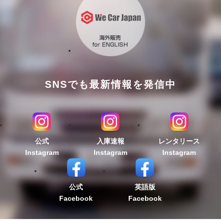
SNSでも最新情報を発信中
公式
入庫速報
レンタリース
Instagram
Instagram
Instagram
公式
英語版
Facebook
Facebook