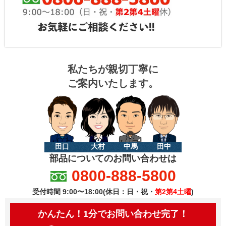
私たちが親切丁寧に
ご案内いたします。
田口
大村
中馬
田中
部品についてのお問い合わせは
0800-888-5800
受付時間 9:00〜18:00(休日：日・祝・
第2第4土曜
)
かんたん！1分でお問い合わせ完了！