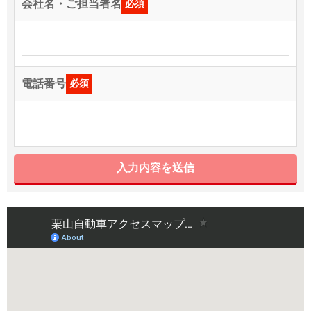
会社名・ご担当者名
必須
電話番号
必須
入力内容を送信