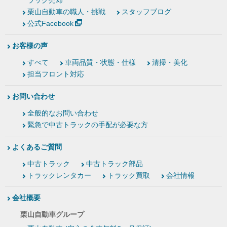
ラック売却
栗山自動車の職人・挑戦
スタッフブログ
公式Facebook
お客様の声
すべて
車両品質・状態・仕様
清掃・美化
担当フロント対応
お問い合わせ
全般的なお問い合わせ
緊急で中古トラックの手配が必要な方
よくあるご質問
中古トラック
中古トラック部品
トラックレンタカー
トラック買取
会社情報
会社概要
栗山自動車グループ