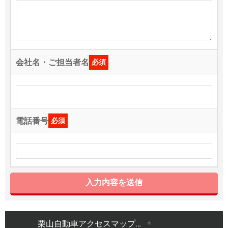
会社名・ご担当者名
必須
電話番号
必須
入力内容を送信