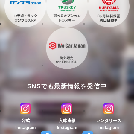
SNSでも最新情報を発信中
公式
入庫速報
レンタリース
Instagram
Instagram
Instagram