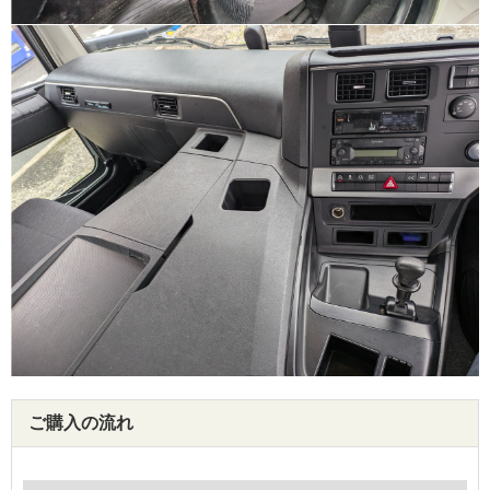
ご購入の流れ