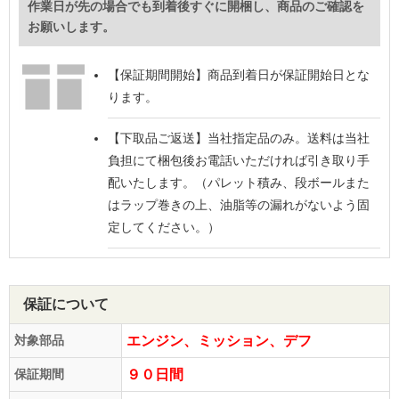
作業日が先の場合でも到着後すぐに開梱し、商品のご確認を
お願いします。
【保証期間開始】
商品到着日が保証開始日とな
ります。
【下取品ご返送】
当社指定品のみ。送料は当社
負担にて梱包後お電話いただければ引き取り手
配いたします。（パレット積み、段ボールまた
はラップ巻きの上、油脂等の漏れがないよう固
定してください。）
保証について
対象部品
エンジン、ミッション、デフ
保証期間
９０日間