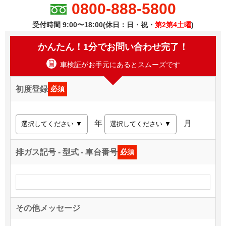
0800-888-5800
受付時間 9:00〜18:00(休日：日・祝・
第2第4土曜
)
かんたん！1分でお問い合わせ完了！
車検証がお手元にあるとスムーズです
初度登録
必須
年
月
排ガス記号 - 型式 - 車台番号
必須
その他メッセージ