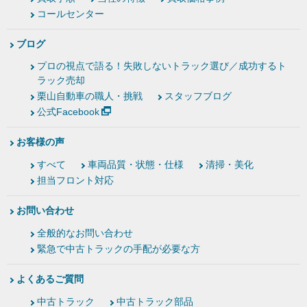
コールセンター
ブログ
プロの視点で語る！失敗しないトラック選び／成功するト
ラック売却
栗山自動車の職人・挑戦
スタッフブログ
公式Facebook
お客様の声
すべて
車両品質・状態・仕様
清掃・美化
担当フロント対応
お問い合わせ
全般的なお問い合わせ
緊急で中古トラックの手配が必要な方
よくあるご質問
中古トラック
中古トラック部品