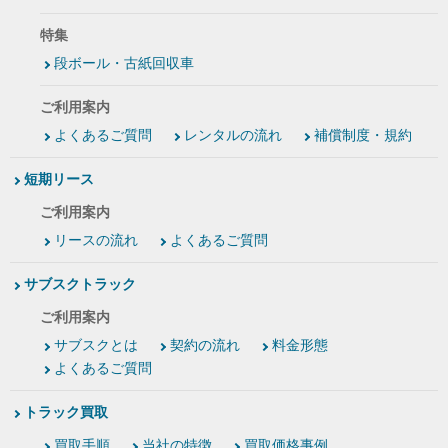
特集
段ボール・古紙回収車
ご利用案内
よくあるご質問
レンタルの流れ
補償制度・規約
短期リース
ご利用案内
リースの流れ
よくあるご質問
サブスクトラック
ご利用案内
サブスクとは
契約の流れ
料金形態
よくあるご質問
トラック買取
買取手順
当社の特徴
買取価格事例