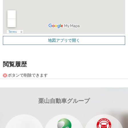
地図アプリで開く
閲覧履歴
ボタンで削除できます
栗山自動車グループ