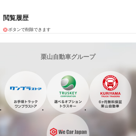
閲覧履歴
ボタンで削除できます
栗山自動車グループ