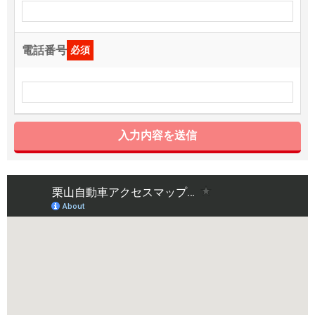
電話番号
必須
入力内容を送信