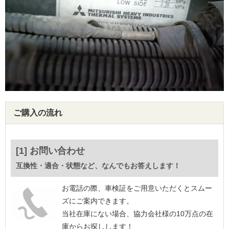
ご購入の流れ
[1] お問い合わせ
互換性・適合・状態など、なんでもお答えします！
お電話の際、車検証をご用意いただくとスムー
ズにご案内できます。
当社在庫にない場合、協力会社様の10万点の在
庫からお探しします！