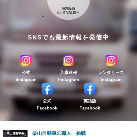
SNSでも最新情報を発信中
公式
入庫速報
レンタリース
Instagram
Instagram
Instagram
公式
英語版
Facebook
Facebook
栗山自動車の職人・挑戦