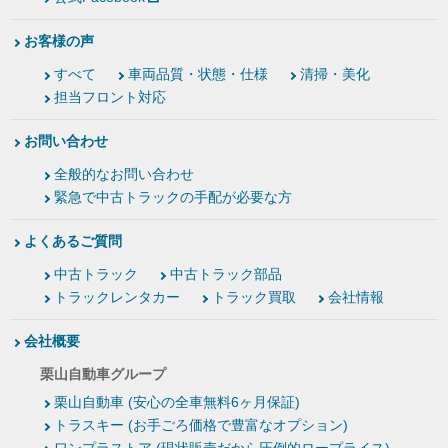
お客様の声
すべて
車両品質・状態・仕様
清掃・美化
担当フロント対応
お問い合わせ
全般的なお問い合わせ
緊急で中古トラックの手配が必要な方
よくあるご質問
中古トラック
中古トラック部品
トラックレンタカー
トラック買取
会社情報
会社概要
栗山自動車グループ
栗山自動車 (安心の全車無料6ヶ月保証)
トラスキー (お手ごろ価格で豊富なオプション)