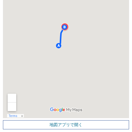
地図アプリで開く