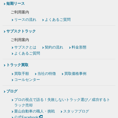
短期リース
ご利用案内
リースの流れ
よくあるご質問
サブスクトラック
ご利用案内
サブスクとは
契約の流れ
料金形態
よくあるご質問
トラック買取
買取手順
当社の特徴
買取価格事例
コールセンター
ブログ
プロの視点で語る！失敗しないトラック選び／成功するト
ラック売却
栗山自動車の職人・挑戦
スタッフブログ
公式Facebook