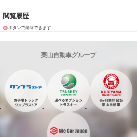
閲覧履歴
ボタンで削除できます
栗山自動車グループ