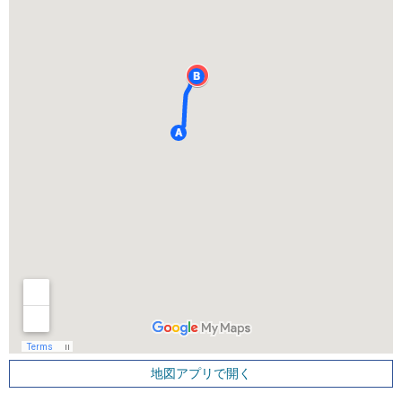
地図アプリで開く