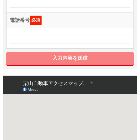
電話番号
必須
入力内容を送信