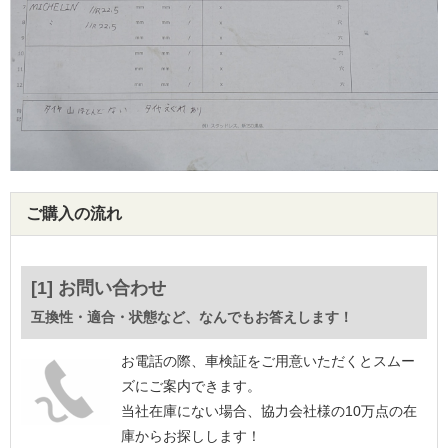
ご購入の流れ
[1] お問い合わせ
互換性・適合・状態など、なんでもお答えします！
お電話の際、車検証をご用意いただくとスムー
ズにご案内できます。
当社在庫にない場合、協力会社様の10万点の在
庫からお探しします！