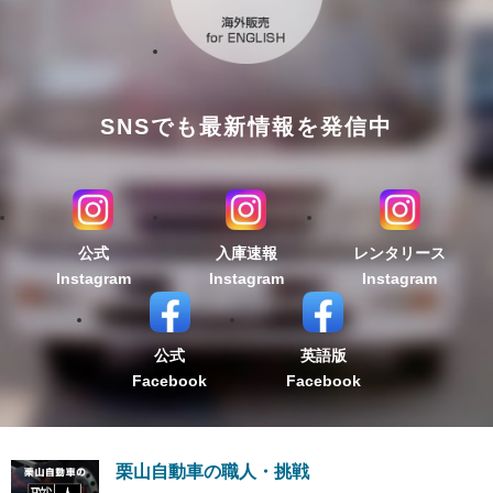
SNSでも最新情報を発信中
公式
入庫速報
レンタリース
Instagram
Instagram
Instagram
公式
英語版
Facebook
Facebook
栗山自動車の職人・挑戦