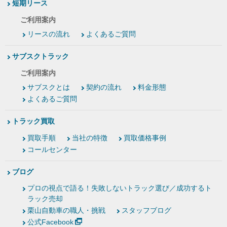
短期リース
ご利用案内
リースの流れ
よくあるご質問
サブスクトラック
ご利用案内
サブスクとは
契約の流れ
料金形態
よくあるご質問
トラック買取
買取手順
当社の特徴
買取価格事例
コールセンター
ブログ
プロの視点で語る！失敗しないトラック選び／成功するト
ラック売却
栗山自動車の職人・挑戦
スタッフブログ
公式Facebook