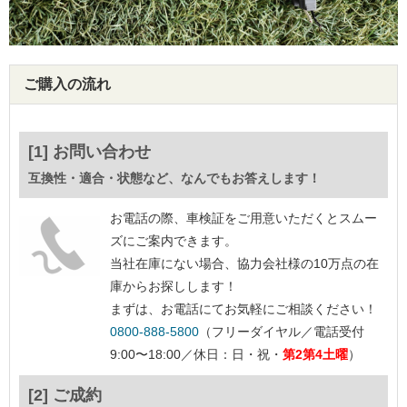
ご購入の流れ
[1] お問い合わせ
互換性・適合・状態など、なんでもお答えします！
お電話の際、車検証をご用意いただくとスムー
ズにご案内できます。
当社在庫にない場合、協力会社様の10万点の在
庫からお探しします！
まずは、お電話にてお気軽にご相談ください！
0800-888-5800
（フリーダイヤル／電話受付
9:00〜18:00／休日：日・祝・
第2第4土曜
）
[2] ご成約