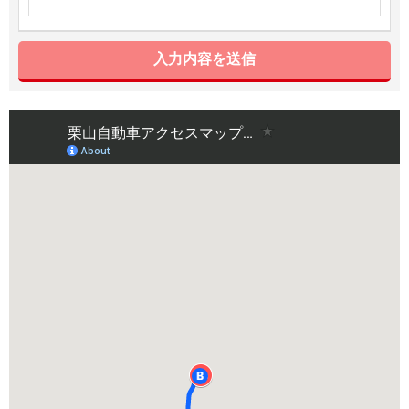
入力内容を送信