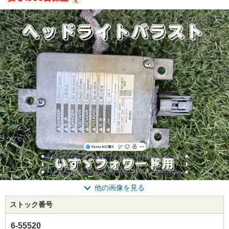
他の画像を見る
ストック番号
6-55520