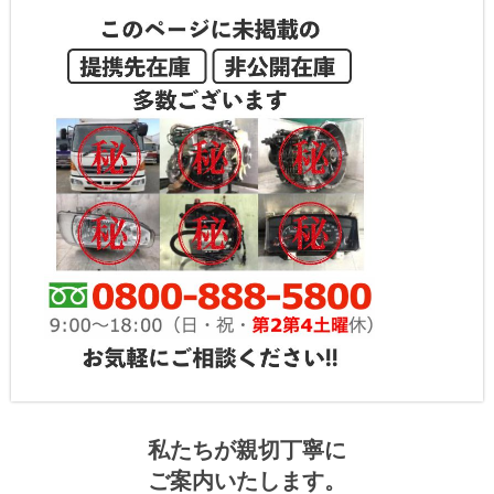
私たちが親切丁寧に
ご案内いたします。