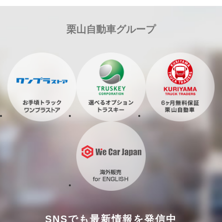
栗山自動車グループ
SNSでも最新情報を発信中