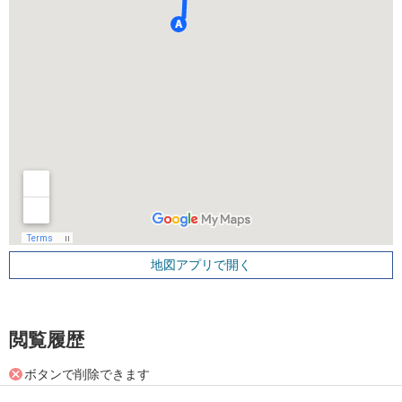
地図アプリで開く
閲覧履歴
ボタンで削除できます