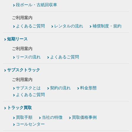
段ボール・古紙回収車
ご利用案内
よくあるご質問
レンタルの流れ
補償制度・規約
短期リース
ご利用案内
リースの流れ
よくあるご質問
サブスクトラック
ご利用案内
サブスクとは
契約の流れ
料金形態
よくあるご質問
トラック買取
買取手順
当社の特徴
買取価格事例
コールセンター