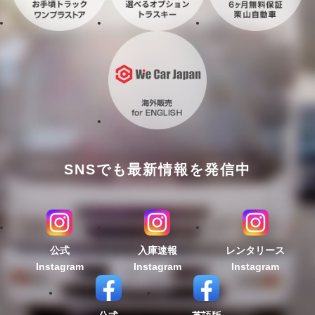
SNSでも最新情報を発信中
公式
入庫速報
レンタリース
Instagram
Instagram
Instagram