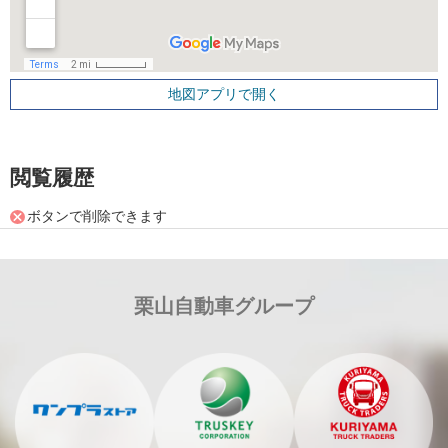
地図アプリで開く
閲覧履歴
ボタンで削除できます
栗山自動車グループ