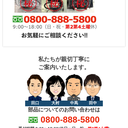
私たちが親切丁寧に
ご案内いたします。
田口
大村
中馬
田中
部品についてのお問い合わせは
0800-888-5800