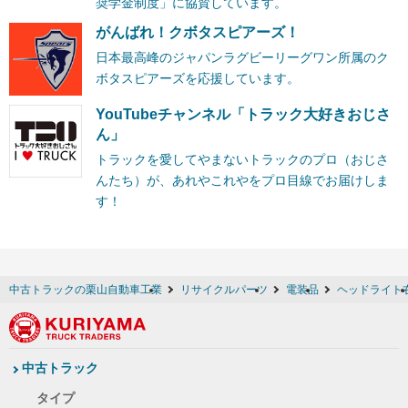
奨学金制度」に協賛しています。
がんばれ！クボタスピアーズ！
日本最高峰のジャパンラグビーリーグワン所属のク
ボタスピアーズを応援しています。
YouTubeチャンネル「トラック大好きおじさ
ん」
トラックを愛してやまないトラックのプロ（おじさ
んたち）が、あれやこれやをプロ目線でお届けしま
す！
中古トラックの栗山自動車工業
リサイクルパーツ
電装品
ヘッドライト
中古トラック
タイプ