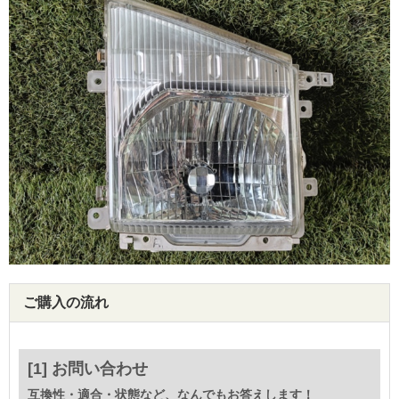
ご購入の流れ
[1] お問い合わせ
互換性・適合・状態など、なんでもお答えします！