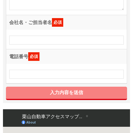
会社名・ご担当者名
必須
電話番号
必須
入力内容を送信