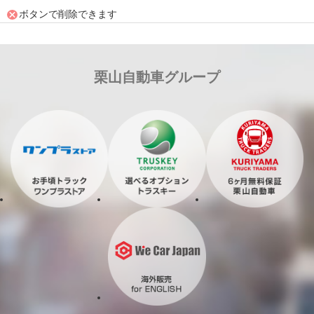
ボタンで削除できます
栗山自動車グループ