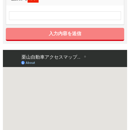
入力内容を送信