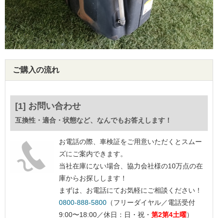
ご購入の流れ
[1] お問い合わせ
互換性・適合・状態など、なんでもお答えします！
お電話の際、車検証をご用意いただくとスムー
ズにご案内できます。
当社在庫にない場合、協力会社様の10万点の在
庫からお探しします！
まずは、お電話にてお気軽にご相談ください！
0800-888-5800
（フリーダイヤル／電話受付
9:00〜18:00／休日：日・祝・
第2第4土曜
）