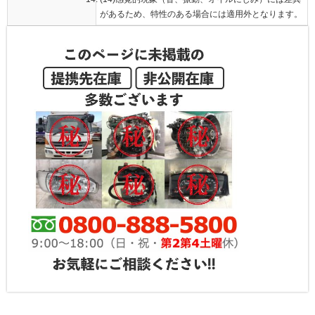
があるため、特性のある場合には適用外となります。