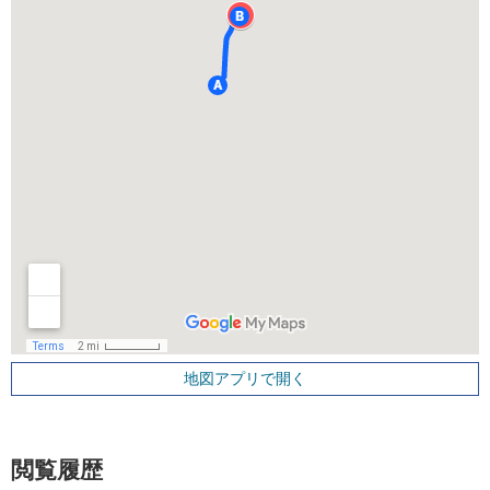
地図アプリで開く
閲覧履歴