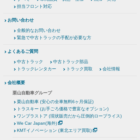
担当フロント対応
お問い合わせ
全般的なお問い合わせ
緊急で中古トラックの手配が必要な方
よくあるご質問
中古トラック
中古トラック部品
トラックレンタカー
トラック買取
会社情報
会社概要
栗山自動車グループ
栗山自動車 (安心の全車無料6ヶ月保証)
トラスキー (お手ごろ価格で豊富なオプション)
ワンプラストア (現状販売だから圧倒的ロープライス)
We Car Japan(海外)
KMTイノベーション (東北エリア買取)