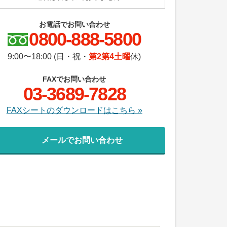
お電話でお問い合わせ
0800-888-5800
9:00〜18:00 (日・祝・
第2第4土曜
休)
FAXでお問い合わせ
03-3689-7828
FAXシートのダウンロードはこちら »
メールでお問い合わせ