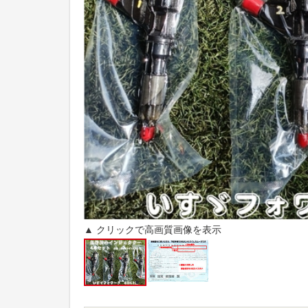
▲ クリックで高画質画像を表示