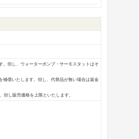
ます。但し、ウォーターポンプ・サーモスタットはそ
賃を補償いたします。但し、代替品が無い場合は返金
ます。但し販売価格を上限といたします。