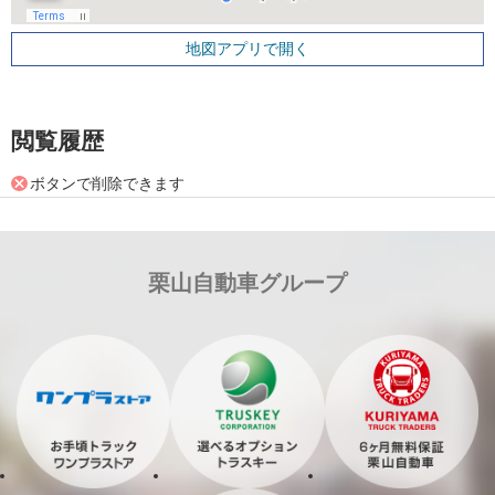
地図アプリで開く
閲覧履歴
ボタンで削除できます
栗山自動車グループ