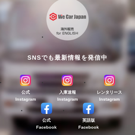
SNSでも最新情報を発信中
公式
入庫速報
レンタリース
Instagram
Instagram
Instagram
公式
英語版
Facebook
Facebook