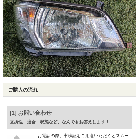
ご購入の流れ
[1] お問い合わせ
互換性・適合・状態など、なんでもお答えします！
お電話の際、車検証をご用意いただくとスムー