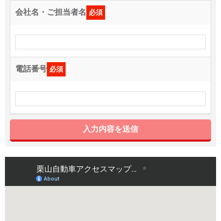
会社名・ご担当者名
必須
電話番号
必須
入力内容を送信