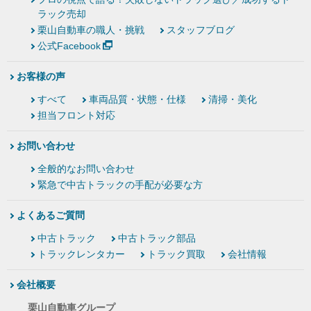
ラック売却
栗山自動車の職人・挑戦
スタッフブログ
公式Facebook
お客様の声
すべて
車両品質・状態・仕様
清掃・美化
担当フロント対応
お問い合わせ
全般的なお問い合わせ
緊急で中古トラックの手配が必要な方
よくあるご質問
中古トラック
中古トラック部品
トラックレンタカー
トラック買取
会社情報
会社概要
栗山自動車グループ