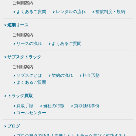
ご利用案内
よくあるご質問
レンタルの流れ
補償制度・規約
短期リース
ご利用案内
リースの流れ
よくあるご質問
サブスクトラック
ご利用案内
サブスクとは
契約の流れ
料金形態
よくあるご質問
トラック買取
買取手順
当社の特徴
買取価格事例
コールセンター
ブログ
プロの視点で語る！失敗しないトラック選び／成功するト