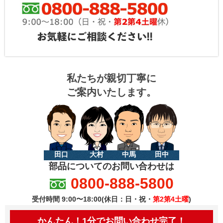
私たちが親切丁寧に
ご案内いたします。
田口
大村
中馬
田中
部品についてのお問い合わせは
0800-888-5800
受付時間 9:00〜18:00(休日：日・祝・
第2第4土曜
)
かんたん！1分でお問い合わせ完了！