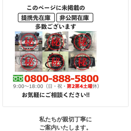
私たちが親切丁寧に
ご案内いたします。