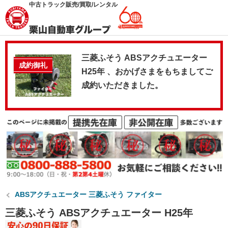
中古トラック販売/買取/レンタル
三菱ふそう ABSアクチュエーター
成約御礼
H25年 、おかげさまをもちましてご
成約いただきました。
ABSアクチュエーター 三菱ふそう ファイター
三菱ふそう ABSアクチュエーター H25年