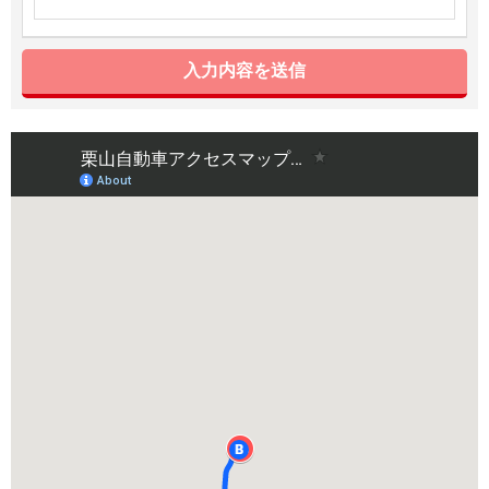
入力内容を送信