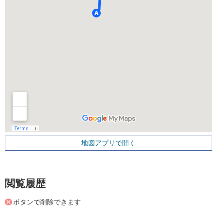
地図アプリで開く
閲覧履歴
ボタンで削除できます