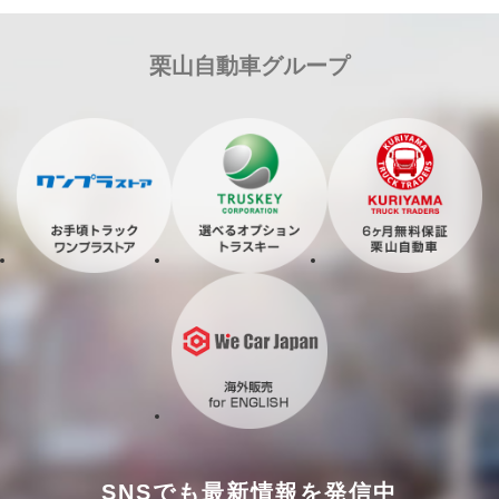
栗山自動車グループ
SNSでも最新情報を発信中