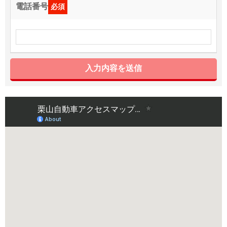
電話番号
必須
入力内容を送信