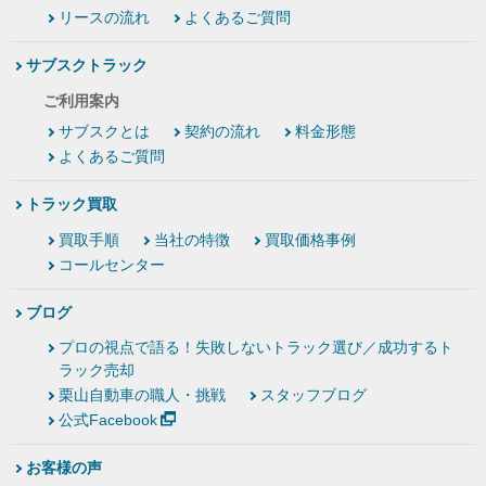
リースの流れ
よくあるご質問
サブスクトラック
ご利用案内
サブスクとは
契約の流れ
料金形態
よくあるご質問
トラック買取
買取手順
当社の特徴
買取価格事例
コールセンター
ブログ
プロの視点で語る！失敗しないトラック選び／成功するト
ラック売却
栗山自動車の職人・挑戦
スタッフブログ
公式Facebook
お客様の声