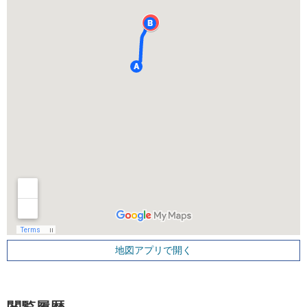
地図アプリで開く