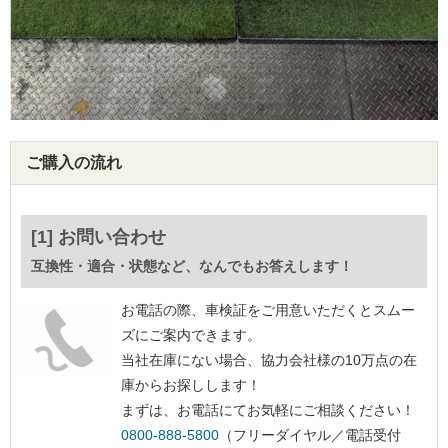
ご購入の流れ
[1] お問い合わせ
互換性・適合・状態など、なんでもお答えします！
お電話の際、車検証をご用意いただくとスムー
ズにご案内できます。
当社在庫にない場合、協力会社様の10万点の在
庫からお探しします！
まずは、お電話にてお気軽にご相談ください！
0800-888-5800
（フリーダイヤル／電話受付