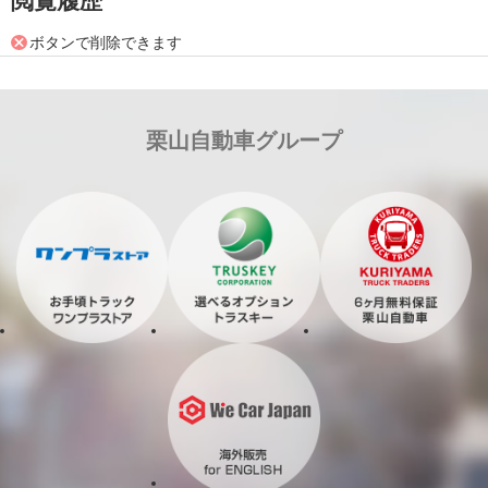
閲覧履歴
ボタンで削除できます
栗山自動車グループ