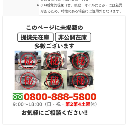
(14)感覚的現象（音、振動、オイルにじみ）には差異
があるため、特性のある場合には適用外となります。