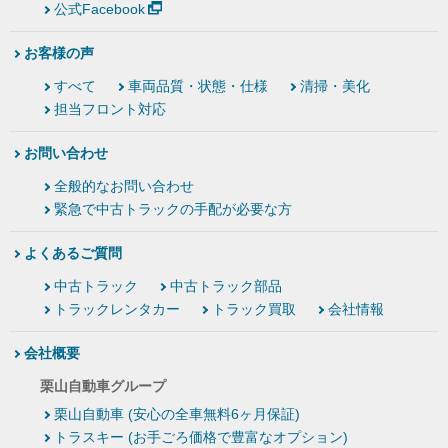
公式Facebook
お客様の声
すべて
車両品質・状態・仕様
清掃・美化
担当フロント対応
お問い合わせ
全般的なお問い合わせ
緊急で中古トラックの手配が必要な方
よくあるご質問
中古トラック
中古トラック部品
トラックレンタカー
トラック買取
会社情報
会社概要
栗山自動車グループ
栗山自動車 (安心の全車無料6ヶ月保証)
トラスキー (お手ごろ価格で豊富なオプション)