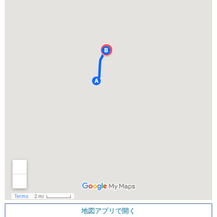
地図アプリで開く