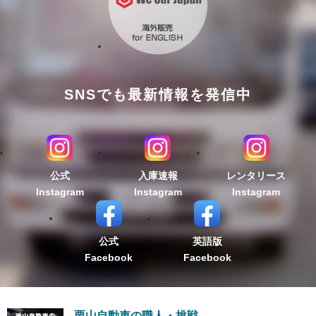
SNSでも最新情報を発信中
公式
入庫速報
レンタリース
Instagram
Instagram
Instagram
公式
英語版
Facebook
Facebook
栗山自動車の職人・挑戦