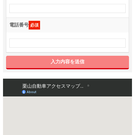
電話番号
必須
入力内容を送信