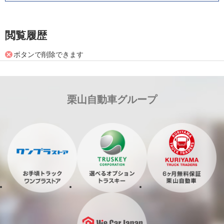
閲覧履歴
ボタンで削除できます
栗山自動車グループ