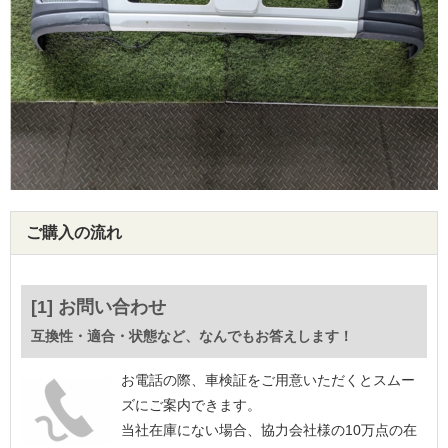
ご購入の流れ
[1] お問い合わせ
互換性・適合・状態など、なんでもお答えします！
お電話の際、車検証をご用意いただくとスムー
ズにご案内できます。
当社在庫にない場合、協力会社様の10万点の在