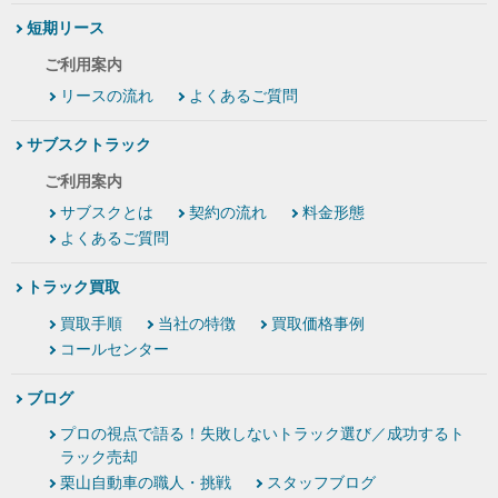
短期リース
ご利用案内
リースの流れ
よくあるご質問
サブスクトラック
ご利用案内
サブスクとは
契約の流れ
料金形態
よくあるご質問
トラック買取
買取手順
当社の特徴
買取価格事例
コールセンター
ブログ
プロの視点で語る！失敗しないトラック選び／成功するト
ラック売却
栗山自動車の職人・挑戦
スタッフブログ