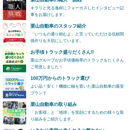
キラリと光る逸材にフォーカスしたインタビュー記
事をお届けします。
栗山自動車のスタッフ紹介
「いつもの通り頼むよ」と言っていただける信頼関
係作りを大切にしています。
お手頃トラック盛りだくさん!!
栗山グループがお手頃価格帯のトラックをたくさん
ご用意しました！
100万円からのトラック選び
よい品！安く！機能に軸を置いた栗山自動車の最安
ブランド
栗山自動車の取り組み
「お客様」と「地球」を笑顔にするための様々な取
り組みをご紹介します。