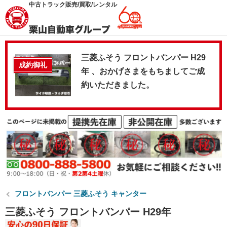
中古トラック販売/買取/レンタル
三菱ふそう フロントバンパー H29
成約御礼
年 、おかげさまをもちましてご成
約いただきました。
フロントバンパー 三菱ふそう キャンター
三菱ふそう フロントバンパー H29年