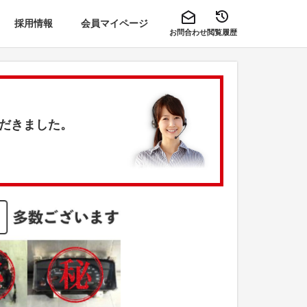
採用情報
会員マイページ
お問合わせ
閲覧履歴
ただきました。