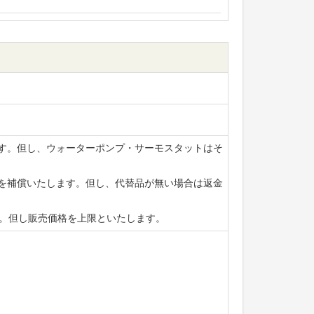
ます。但し、ウォーターポンプ・サーモスタットはそ
賃を補償いたします。但し、代替品が無い場合は返金
ます。但し販売価格を上限といたします。