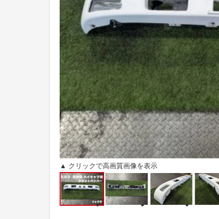
▲ クリックで高画質画像を表示