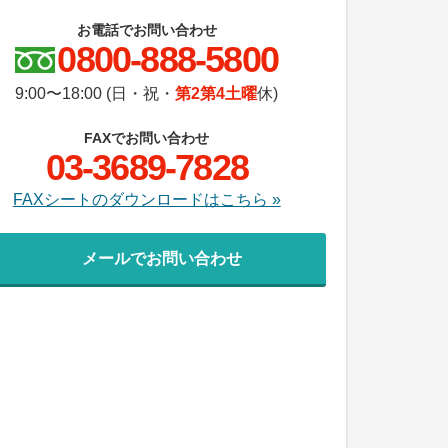
お電話でお問い合わせ
0800-888-5800
9:00〜18:00 (日・祝・
第2第4土曜
休)
FAXでお問い合わせ
03-3689-7828
FAXシートのダウンロードはこちら »
メールでお問い合わせ