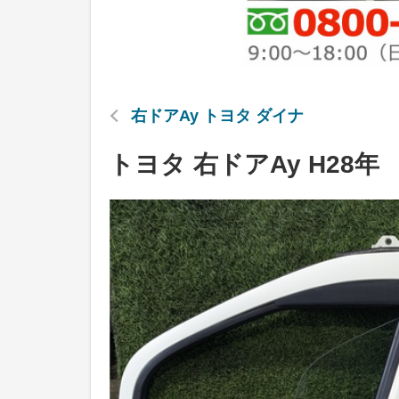
右ドアAy トヨタ ダイナ
トヨタ 右ドアAy H28年