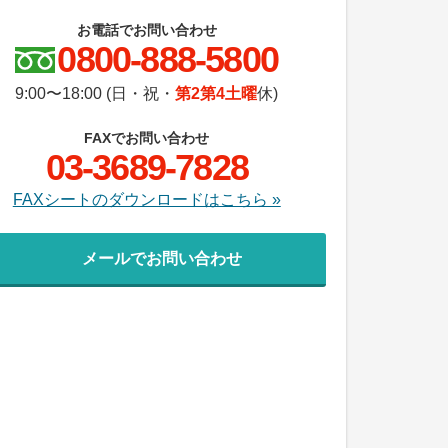
お電話でお問い合わせ
0800-888-5800
9:00〜18:00 (日・祝・
第2第4土曜
休)
FAXでお問い合わせ
03-3689-7828
FAXシートのダウンロードはこちら »
メールでお問い合わせ