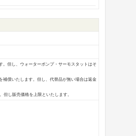
ます。但し、ウォーターポンプ・サーモスタットはそ
賃を補償いたします。但し、代替品が無い場合は返金
ます。但し販売価格を上限といたします。