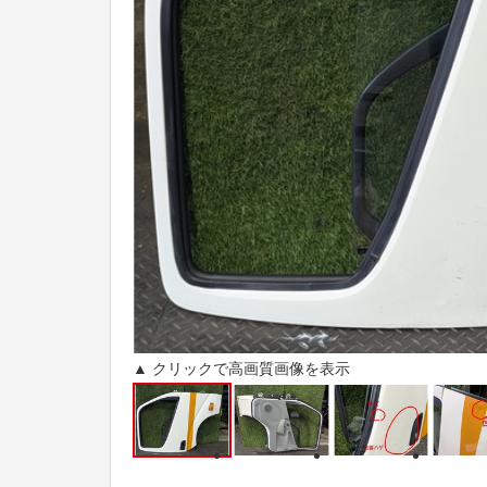
▲ クリックで高画質画像を表示