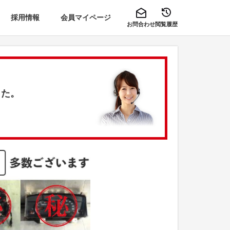
採用情報
会員マイページ
お問合わせ
閲覧履歴
した。