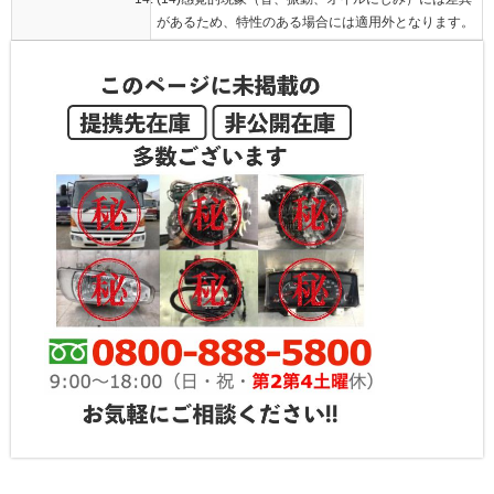
があるため、特性のある場合には適用外となります。