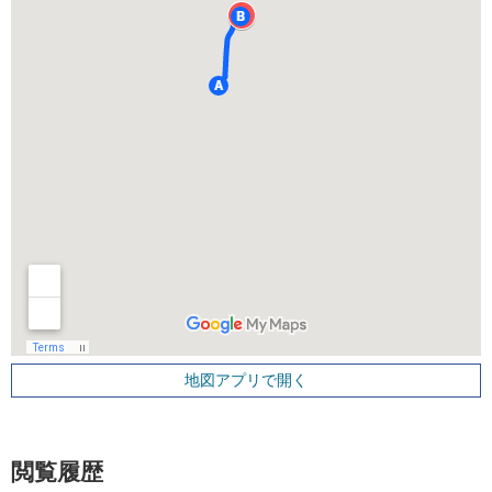
地図アプリで開く
閲覧履歴