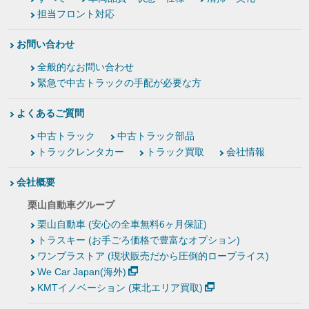
担当フロント対応
お問い合わせ
全般的なお問い合わせ
緊急で中古トラックの手配が必要な方
よくあるご質問
中古トラック
中古トラック部品
トラックレンタカー
トラック買取
会社情報
会社概要
栗山自動車グループ
栗山自動車 (安心の全車無料6ヶ月保証)
トラスキー (お手ごろ価格で豊富なオプション)
ワンプラストア (現状販売だから圧倒的ロープライス)
We Car Japan(海外)
KMTイノベーション (東北エリア買取)