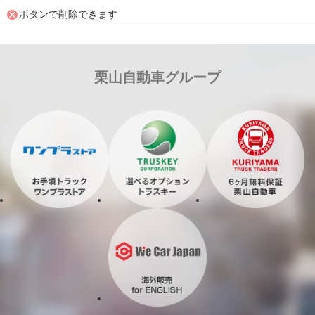
ボタンで削除できます
栗山自動車グループ