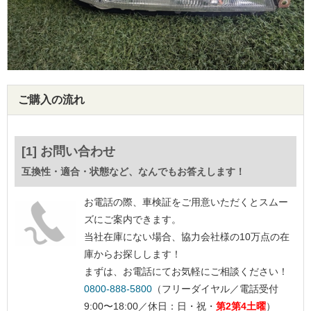
ご購入の流れ
[1] お問い合わせ
互換性・適合・状態など、なんでもお答えします！
お電話の際、車検証をご用意いただくとスムー
ズにご案内できます。
当社在庫にない場合、協力会社様の10万点の在
庫からお探しします！
まずは、お電話にてお気軽にご相談ください！
0800-888-5800
（フリーダイヤル／電話受付
9:00〜18:00／休日：日・祝・
第2第4土曜
）