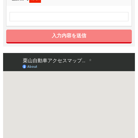
入力内容を送信