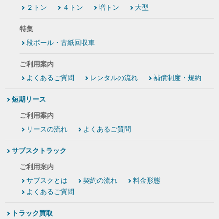
２トン
４トン
増トン
大型
特集
段ボール・古紙回収車
ご利用案内
よくあるご質問
レンタルの流れ
補償制度・規約
短期リース
ご利用案内
リースの流れ
よくあるご質問
サブスクトラック
ご利用案内
サブスクとは
契約の流れ
料金形態
よくあるご質問
トラック買取