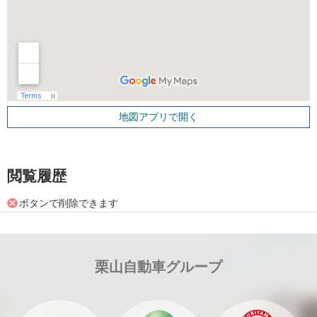
地図アプリで開く
閲覧履歴
ボタンで削除できます
栗山自動車グループ