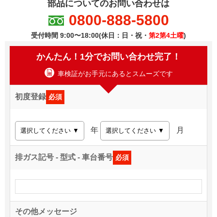
部品についてのお問い合わせは
0800-888-5800
受付時間 9:00〜18:00(休日：日・祝・
第2第4土曜
)
かんたん！1分でお問い合わせ完了！
車検証がお手元にあるとスムーズです
初度登録
必須
年
月
排ガス記号 - 型式 - 車台番号
必須
その他メッセージ