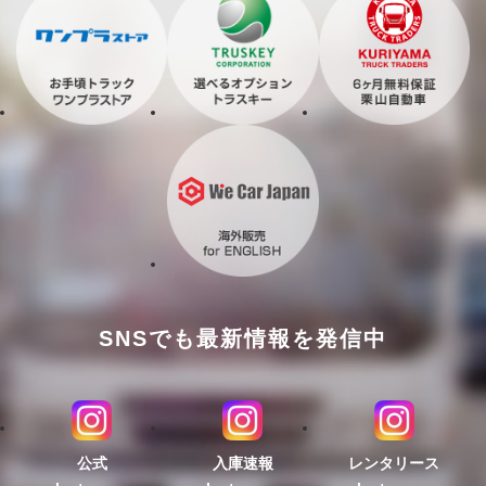
SNSでも最新情報を発信中
公式
入庫速報
レンタリース