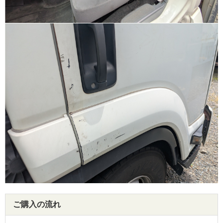
ご購入の流れ