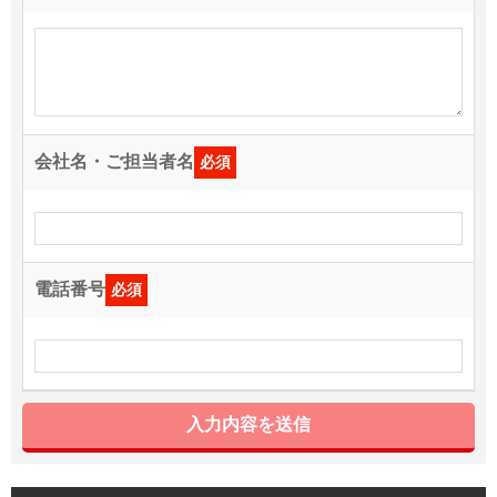
会社名・ご担当者名
必須
電話番号
必須
入力内容を送信