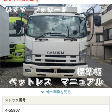
他の画像を見る
ストック番号
4-55907