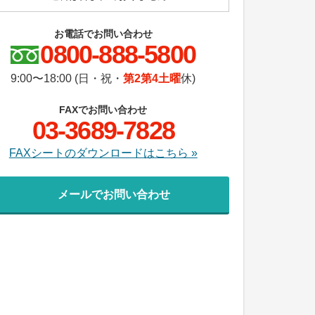
お電話でお問い合わせ
0800-888-5800
9:00〜18:00 (日・祝・
第2第4土曜
休)
FAXでお問い合わせ
03-3689-7828
FAXシートのダウンロードはこちら »
メールでお問い合わせ