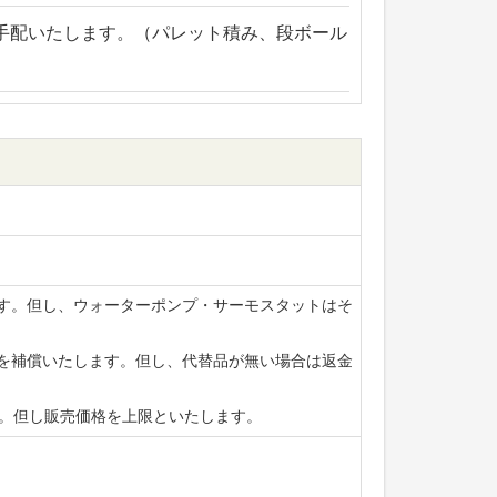
手配いたします。（パレット積み、段ボール
ます。但し、ウォーターポンプ・サーモスタットはそ
賃を補償いたします。但し、代替品が無い場合は返金
ます。但し販売価格を上限といたします。