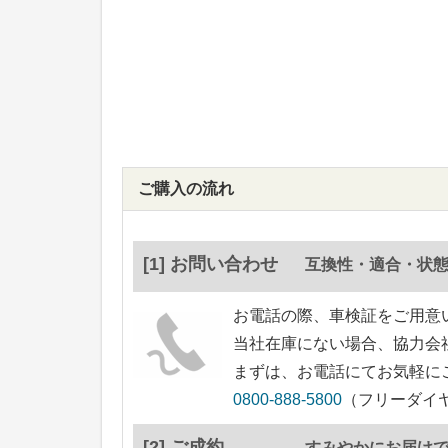
ご購入の流れ
[1] お問い合わせ
互換性・適合・状
お電話の際、車検証をご用意
当社在庫にない場合、協力会
まずは、お電話にてお気軽に
0800-888-5800
（フリーダイヤ
[2] ご成約
すみやかにお届け