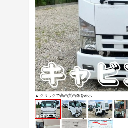
▲ クリックで高画質画像を表示