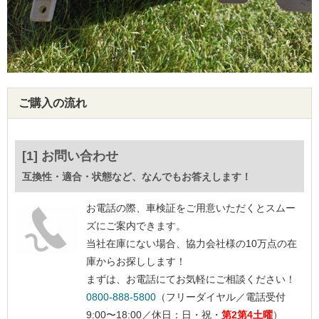
ご購入の流れ
[1] お問い合わせ
互換性・適合・状態など、なんでもお答えします！
お電話の際、車検証をご用意いただくとスムー
ズにご案内できます。
当社在庫にない場合、協力会社様の10万点の在
庫からお探しします！
まずは、お電話にてお気軽にご相談ください！
0800-888-5800
（フリーダイヤル／電話受付
9:00〜18:00／休日：日・祝・
第2第4土曜
）