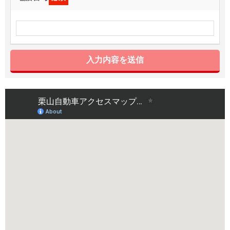
入力内容を送信