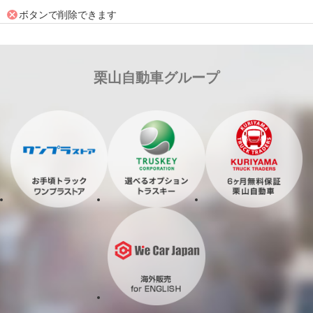
ボタンで削除できます
栗山自動車グループ