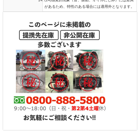
があるため、特性のある場合には適用外となります。