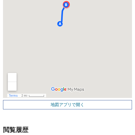
地図アプリで開く
閲覧履歴