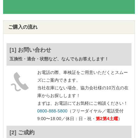
ご購入の流れ
[1] お問い合わせ
互換性・適合・状態など、なんでもお答えします！
お電話の際、車検証をご用意いただくとスムー
ズにご案内できます。
当社在庫にない場合、協力会社様の10万点の在
庫からお探しします！
まずは、お電話にてお気軽にご相談ください！
0800-888-5800
（フリーダイヤル／電話受付
9:00〜18:00／休日：日・祝・
第2第4土曜
）
[2] ご成約