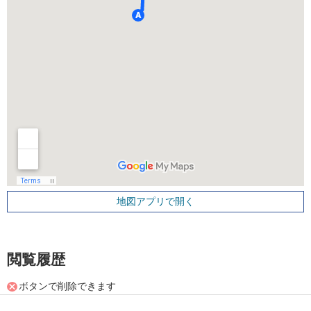
地図アプリで開く
閲覧履歴
ボタンで削除できます