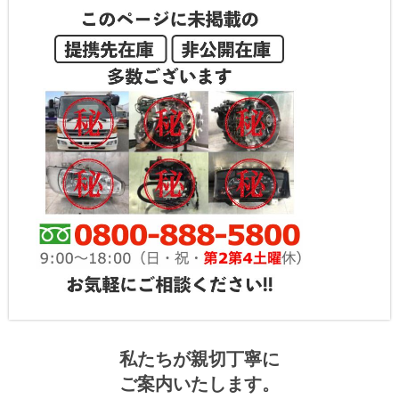
私たちが親切丁寧に
ご案内いたします。