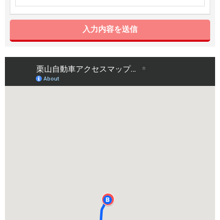
入力内容を送信