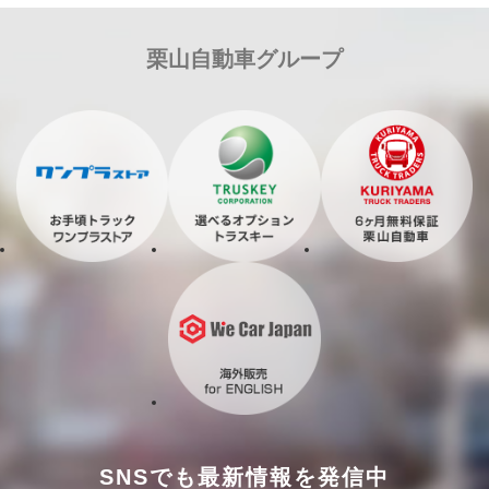
栗山自動車グループ
SNSでも最新情報を発信中