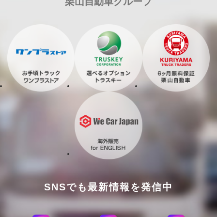
栗山自動車グループ
SNSでも最新情報を発信中