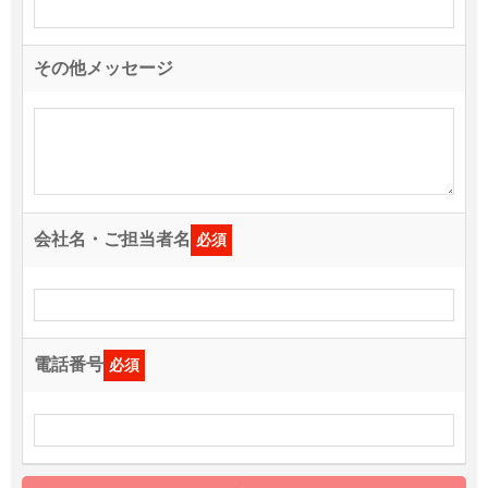
その他メッセージ
会社名・ご担当者名
必須
電話番号
必須