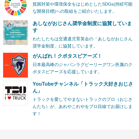
貧困対策や環境保全をはじめとしたSDGs(持続可能
な開発目標)への取組をご紹介いたします。
あしながおじさん奨学金制度に協賛していま
す
わたしたちは交通遺児育英会の「あしながおじさん
奨学金制度」に協賛しています。
がんばれ！クボタスピアーズ！
日本最高峰のジャパンラグビーリーグワン所属のク
ボタスピアーズを応援しています。
YouTubeチャンネル「トラック大好きおじさ
ん」
トラックを愛してやまないトラックのプロ（おじさ
んたち）が、あれやこれやをプロ目線でお届けしま
す！