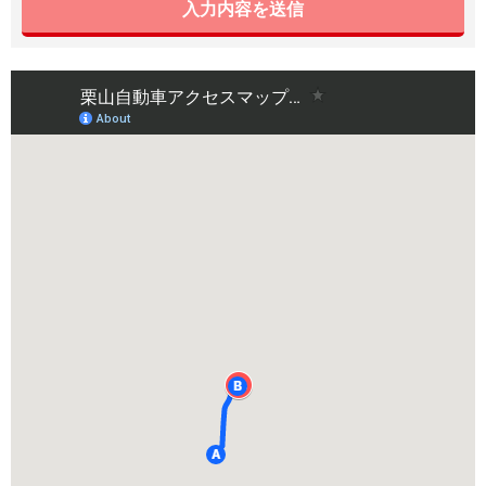
入力内容を送信