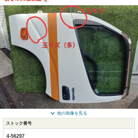
他の画像を見る
ストック番号
4-56297