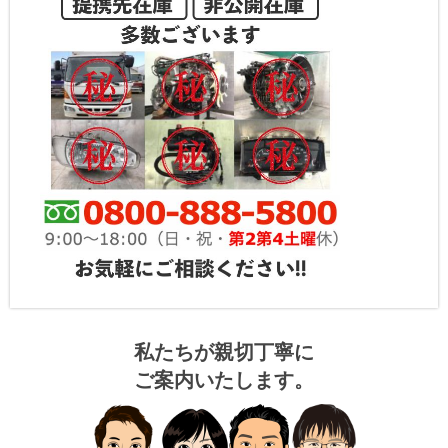
私たちが親切丁寧に
ご案内いたします。