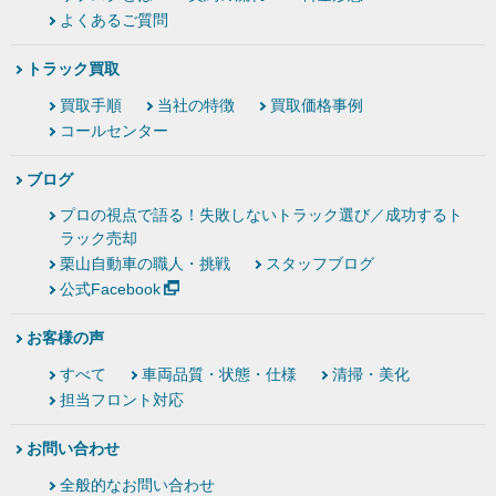
よくあるご質問
トラック買取
買取手順
当社の特徴
買取価格事例
コールセンター
ブログ
プロの視点で語る！失敗しないトラック選び／成功するト
ラック売却
栗山自動車の職人・挑戦
スタッフブログ
公式Facebook
お客様の声
すべて
車両品質・状態・仕様
清掃・美化
担当フロント対応
お問い合わせ
全般的なお問い合わせ