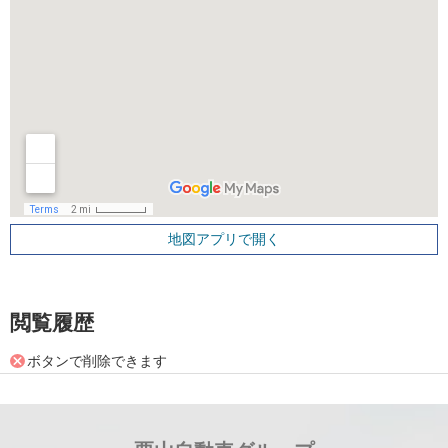
地図アプリで開く
閲覧履歴
ボタンで削除できます