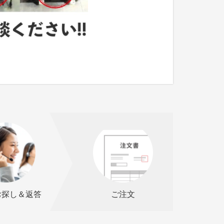
お探し＆返答
ご注文