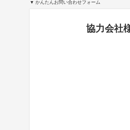
▼ かんたんお問い合わせフォーム
協力会社