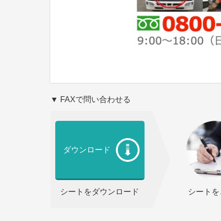
▼ FAXで問い合わせる
ダウンロード
シートをダウンロード
シートを