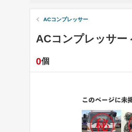
ACコンプレッサー
ACコンプレッサー
0
個