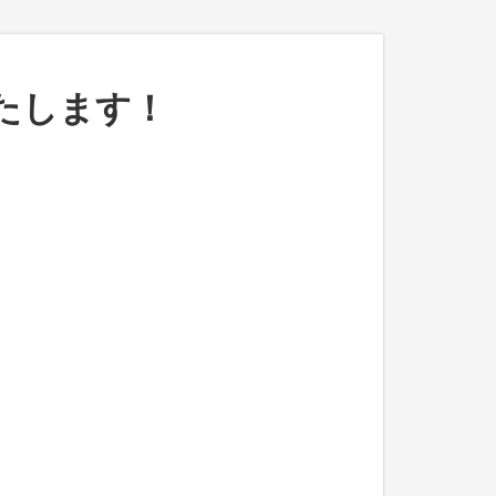
たします！