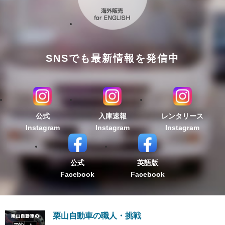
SNSでも最新情報を発信中
公式
入庫速報
レンタリース
Instagram
Instagram
Instagram
公式
英語版
Facebook
Facebook
栗山自動車の職人・挑戦