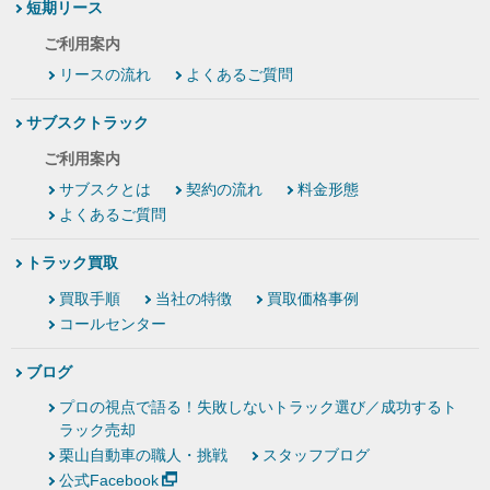
短期リース
ご利用案内
リースの流れ
よくあるご質問
サブスクトラック
ご利用案内
サブスクとは
契約の流れ
料金形態
よくあるご質問
トラック買取
買取手順
当社の特徴
買取価格事例
コールセンター
ブログ
プロの視点で語る！失敗しないトラック選び／成功するト
ラック売却
栗山自動車の職人・挑戦
スタッフブログ
公式Facebook