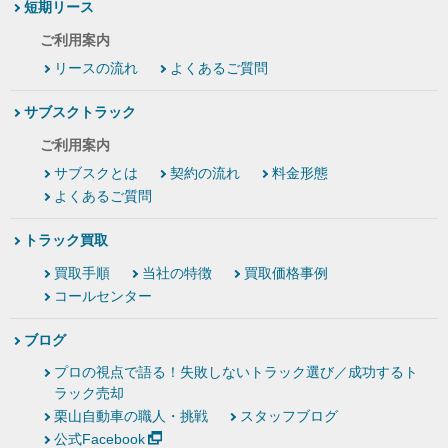
短期リース
ご利用案内
リースの流れ
よくあるご質問
サブスクトラック
ご利用案内
サブスクとは
契約の流れ
料金形態
よくあるご質問
トラック買取
買取手順
当社の特徴
買取価格事例
コールセンター
ブログ
プロの視点で語る！失敗しないトラック選び／成功するト
ラック売却
栗山自動車の職人・挑戦
スタッフブログ
公式Facebook