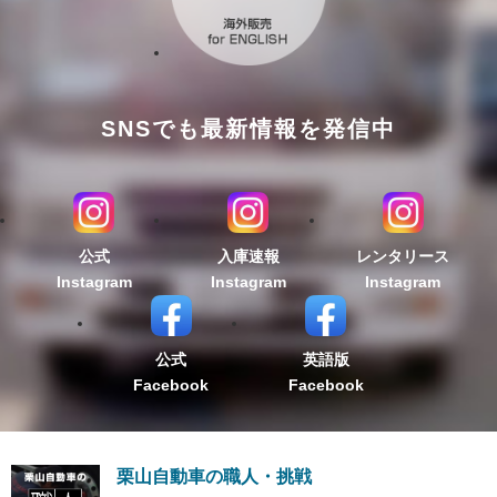
SNSでも最新情報を発信中
公式
入庫速報
レンタリース
Instagram
Instagram
Instagram
公式
英語版
Facebook
Facebook
栗山自動車の職人・挑戦