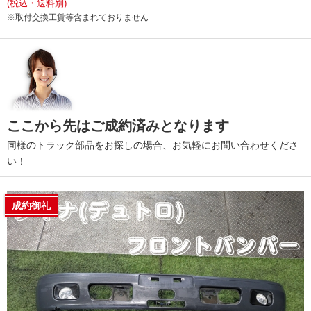
(税込・送料別)
※取付交換工賃等含まれておりません
ここから先はご成約済みとなります
同様のトラック部品をお探しの場合、お気軽にお問い合わせくださ
い！
成約御礼