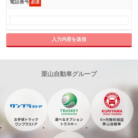
電話番号
必須
入力内容を送信
栗山自動車グループ