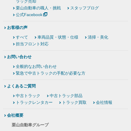
ラック売却
栗山自動車の職人・挑戦
スタッフブログ
公式Facebook
お客様の声
すべて
車両品質・状態・仕様
清掃・美化
担当フロント対応
お問い合わせ
全般的なお問い合わせ
緊急で中古トラックの手配が必要な方
よくあるご質問
中古トラック
中古トラック部品
トラックレンタカー
トラック買取
会社情報
会社概要
栗山自動車グループ