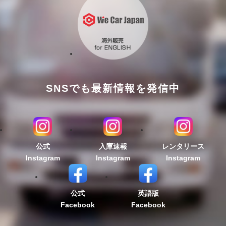
SNSでも最新情報を発信中
公式
入庫速報
レンタリース
Instagram
Instagram
Instagram
公式
英語版
Facebook
Facebook