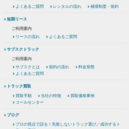
よくあるご質問
レンタルの流れ
補償制度・規約
短期リース
ご利用案内
リースの流れ
よくあるご質問
サブスクトラック
ご利用案内
サブスクとは
契約の流れ
料金形態
よくあるご質問
トラック買取
買取手順
当社の特徴
買取価格事例
コールセンター
ブログ
プロの視点で語る！失敗しないトラック選び／成功するト