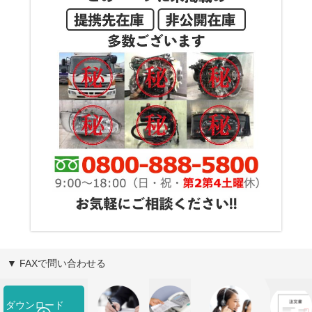
▼ FAXで問い合わせる
ダウンロード