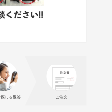
お探し＆返答
ご注文