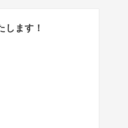
たします！