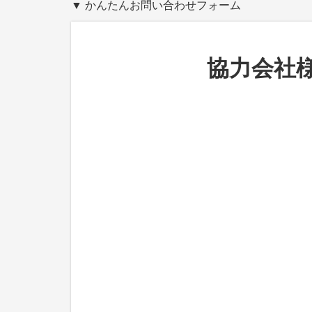
▼ かんたんお問い合わせフォーム
協力会社