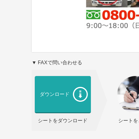
▼ FAXで問い合わせる
ダウンロード
シートをダウンロード
シートを