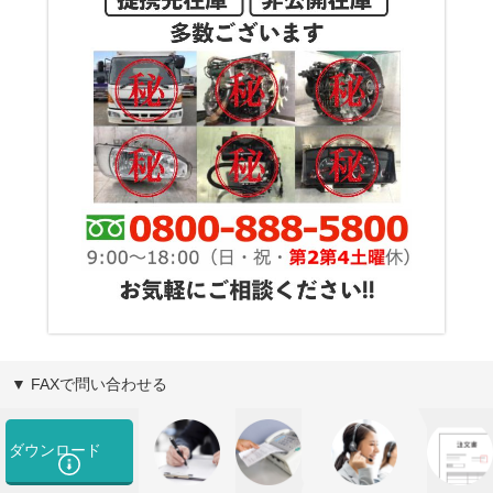
▼ FAXで問い合わせる
ダウンロード