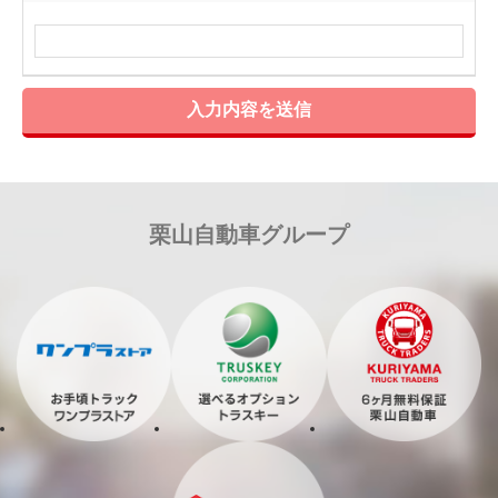
入力内容を送信
栗山自動車グループ