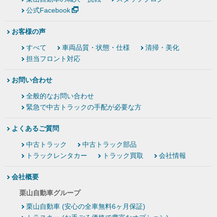
公式Facebook
お客様の声
すべて
車両品質・状態・仕様
清掃・美化
担当フロント対応
お問い合わせ
全般的なお問い合わせ
緊急で中古トラックの手配が必要な方
よくあるご質問
中古トラック
中古トラック部品
トラックレンタカー
トラック買取
会社情報
会社概要
栗山自動車グループ
栗山自動車 (安心の全車無料6ヶ月保証)