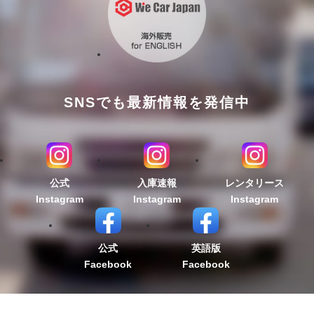
SNSでも最新情報を発信中
公式
入庫速報
レンタリース
Instagram
Instagram
Instagram
公式
英語版
Facebook
Facebook